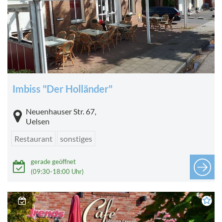
Imbiss "Der Holländer"
Neuenhauser Str. 67,
Uelsen
Restaurant
sonstiges
gerade geöffnet
(09:30-18:00 Uhr)