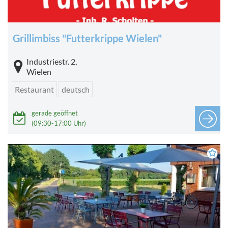
Grillimbiss "Futterkrippe Wielen"
Industriestr. 2,
Wielen
Restaurant
deutsch
gerade geöffnet
(09:30-17:00 Uhr)