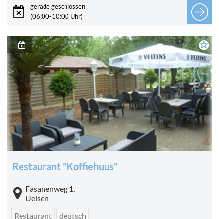
gerade geschlossen
(06:00-10:00 Uhr)
Restaurant "Koffiehuus"
Fasanenweg 1,
Uelsen
Restaurant
deutsch