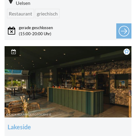
Uelsen
Restaurant
griechisch
gerade geschlossen
(15:00-20:00 Uhr)
© DICK RUUMPOL FOTOGRAFIE
Lakeside