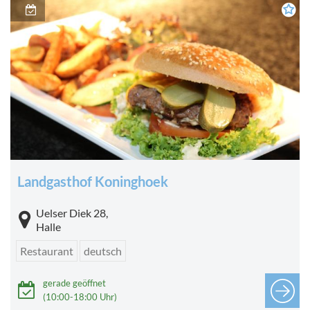
Landgasthof Koninghoek
Uelser Diek 28,
Halle
Restaurant
deutsch
gerade geöffnet
(10:00-18:00 Uhr)