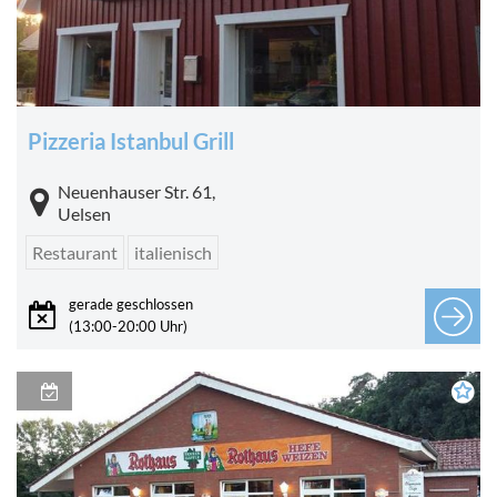
Pizzeria Istanbul Grill
Neuenhauser Str. 61,
Uelsen
Restaurant
italienisch
gerade geschlossen
(13:00-20:00 Uhr)