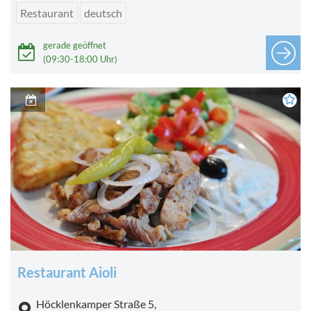
Restaurant
deutsch
gerade geöffnet
(09:30-18:00 Uhr)
Restaurant Aioli
Höcklenkamper Straße 5,