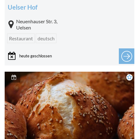
Uelser Hof
Neuenhauser Str. 3,
Uelsen
Restaurant
deutsch
heute geschlossen