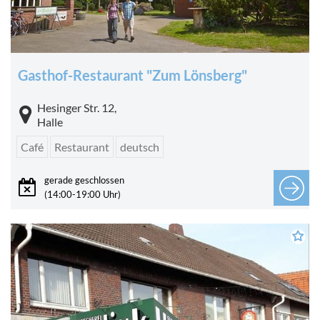
Gasthof-Restaurant "Zum Lönsberg"
Hesinger Str. 12,
Halle
Café
Restaurant
deutsch
gerade geschlossen
(14:00-19:00 Uhr)