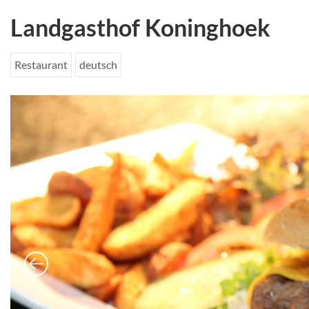
Landgasthof Koninghoek
Restaurant
deutsch