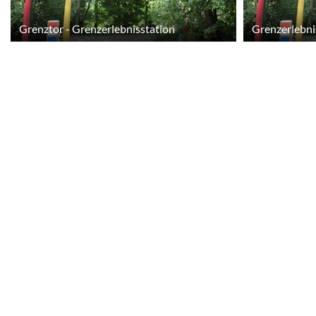
Grenztor - Grenzerlebnisstation
Grenzerlebni