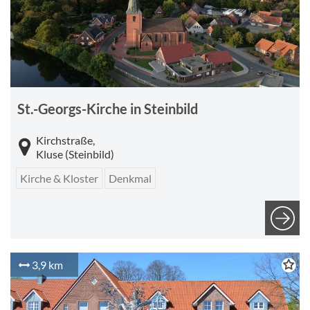
St.-Georgs-Kirche in Steinbild
Kirchstraße,
Kluse (Steinbild)
Kirche & Kloster
Denkmal
3,9 km