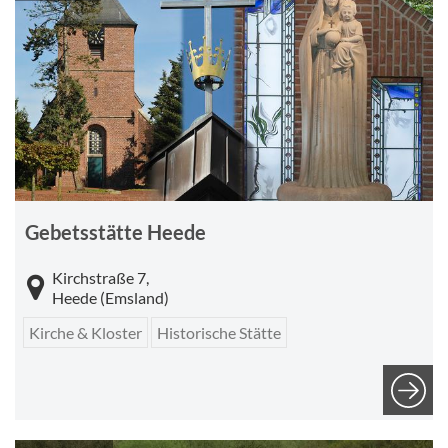
Gebetsstätte Heede
Kirchstraße 7,
Heede (Emsland)
Kirche & Kloster
Historische Stätte