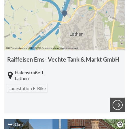
Raiffeisen Ems- Vechte Tank & Markt GmbH
Hafenstraße 1,
Lathen
Ladestation E-Bike
8 km