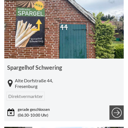
Spargelhof Schwering
Alte Dorfstraße 44,
Fresenburg
Direktvermarkter
gerade geschlossen
(06:30-10:00 Uhr)