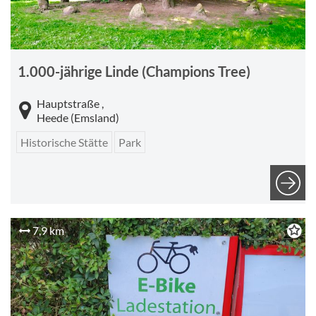
1.000-jährige Linde (Champions Tree)
Hauptstraße ,
Heede (Emsland)
Historische Stätte
Park
7,9 km