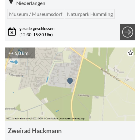
Niederlangen
Museum / Museumsdorf
Naturpark Hümmling
gerade geschlossen
(12:30-15:30 Uhr)
6,8 km
Zweirad Hackmann