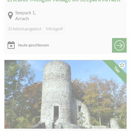
Seepark 1,
Arrach
Erlebnisangebot
Minigolf
heute geschlossen
Tipp