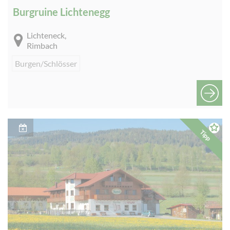
Burgruine Lichtenegg
Lichteneck,
Rimbach
Burgen/Schlösser
Tipp