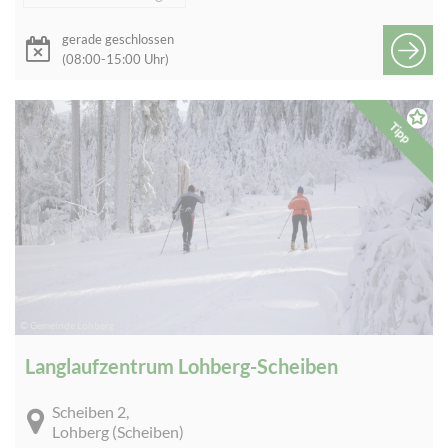
gerade geschlossen
(08:00-15:00 Uhr)
Tipp
© Gemeinde Lohberg
Langlaufzentrum Lohberg-Scheiben
Scheiben 2,
Lohberg (Scheiben)