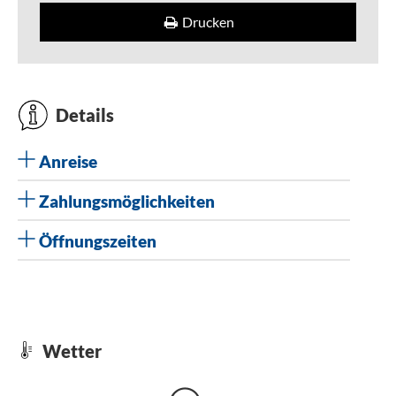
Drucken
Details
Anreise
Zahlungsmöglichkeiten
Öffnungszeiten
Wetter