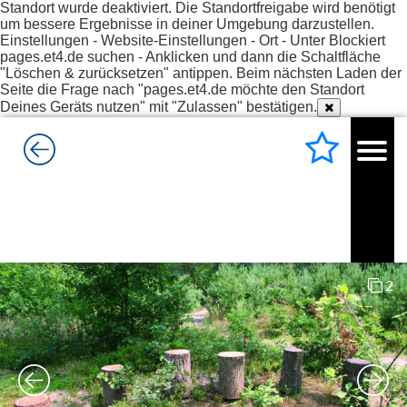
Standort wurde deaktiviert. Die Standortfreigabe wird benötigt
um bessere Ergebnisse in deiner Umgebung darzustellen.
Einstellungen - Website-Einstellungen - Ort - Unter Blockiert
pages.et4.de suchen - Anklicken und dann die Schaltfläche
"Löschen & zurücksetzen" antippen. Beim nächsten Laden der
Seite die Frage nach "pages.et4.de möchte den Standort
Deines Geräts nutzen" mit "Zulassen" bestätigen.
2