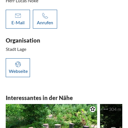
Herr Lucas Noke
E-Mail
Anrufen
Organisation
Stadt Lage
Webseite
Interessantes in der Nähe
304 m