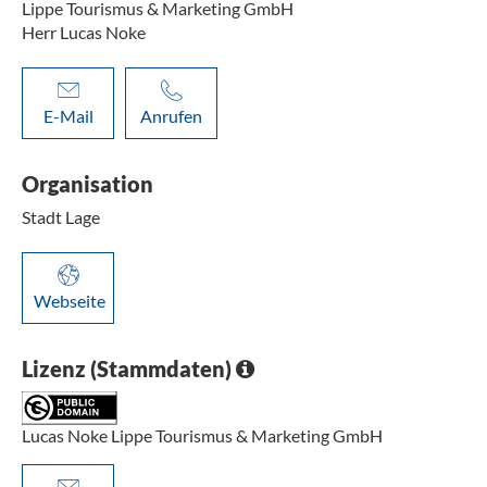
Lippe Tourismus & Marketing GmbH
Herr Lucas Noke
E-Mail
Anrufen
Organisation
Stadt Lage
Webseite
Lizenz (Stammdaten)
Lucas Noke Lippe Tourismus & Marketing GmbH