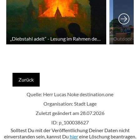
„Diebstahl adelt“ - Lesung im Rahmen des Sommerleseclubs
Zurück
Quelle: Herr Lucas Noke
destination.one
Organisation: Stadt Lage
Zuletzt geändert am 28.07.2026
ID: p_100038627
Solltest Du mit der Veröffentlichung Deiner Daten nicht
einverstanden sein, kannst Du
hier
eine Löschung beantragen.