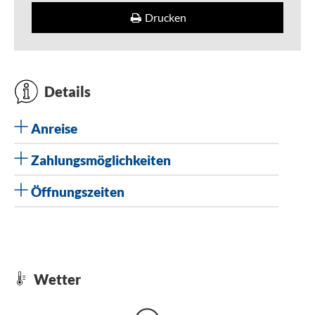
Drucken
Details
Anreise
Zahlungsmöglichkeiten
Öffnungszeiten
Wetter