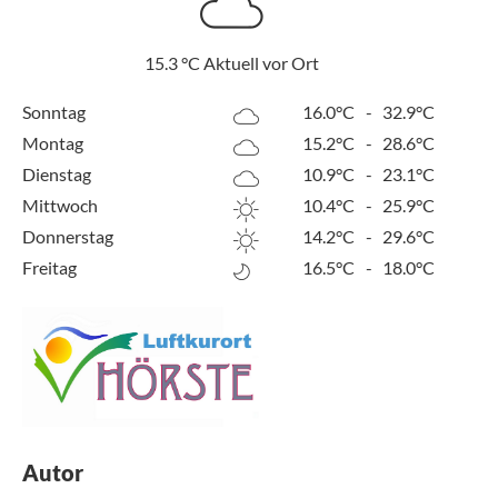
15.3
°C
Aktuell vor Ort
Sonntag
16.0°C
-
32.9°C
Montag
15.2°C
-
28.6°C
Dienstag
10.9°C
-
23.1°C
Mittwoch
10.4°C
-
25.9°C
Donnerstag
14.2°C
-
29.6°C
Freitag
16.5°C
-
18.0°C
Autor