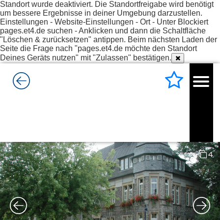
Standort wurde deaktiviert. Die Standortfreigabe wird benötigt
um bessere Ergebnisse in deiner Umgebung darzustellen.
Einstellungen - Website-Einstellungen - Ort - Unter Blockiert
pages.et4.de suchen - Anklicken und dann die Schaltfläche
"Löschen & zurücksetzen" antippen. Beim nächsten Laden der
Seite die Frage nach "pages.et4.de möchte den Standort
Deines Geräts nutzen" mit "Zulassen" bestätigen.
4