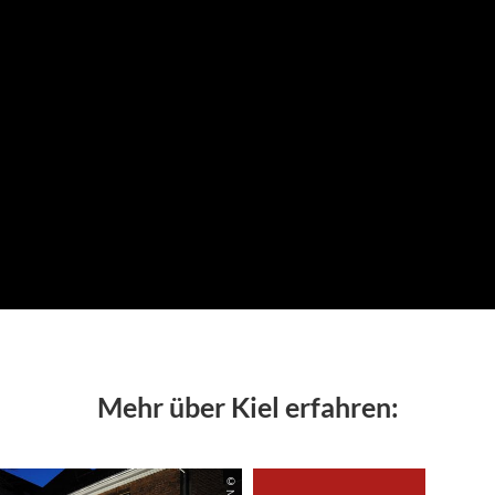
Mehr über Kiel erfahren: