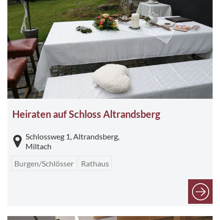
Heiraten auf Schloss Altrandsberg
Schlossweg 1, Altrandsberg,
Miltach
Burgen/Schlösser
Rathaus