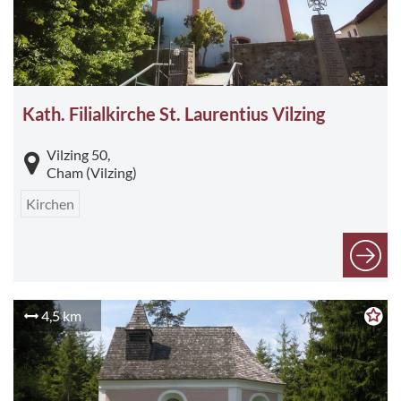
Kath. Filialkirche St. Laurentius Vilzing
Vilzing 50,
Cham (Vilzing)
Kirchen
4,5 km