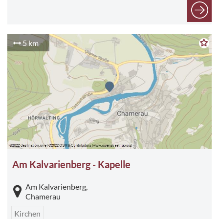
5 km
Am Kalvarienberg - Kapelle
Am Kalvarienberg,
Chamerau
Kirchen