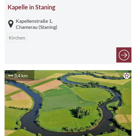
Kapelle in Staning
Kapellenstraße 1,
Chamerau (Staning)
Kirchen
3,4 km