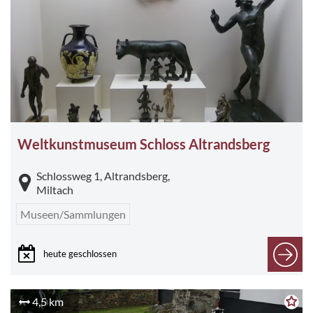
Weltkunstmuseum Schloss Altrandsberg
Schlossweg 1, Altrandsberg,
Miltach
Museen/Sammlungen
heute geschlossen
4,5 km