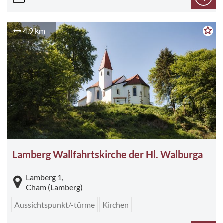
4,9 km
Lamberg Wallfahrtskirche der Hl. Walburga
Lamberg 1,
Cham (Lamberg)
Aussichtspunkt/-türme
Kirchen