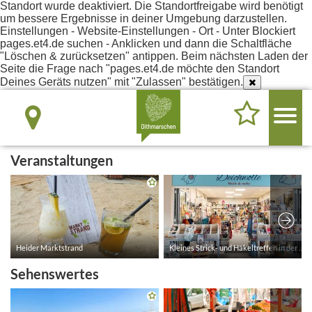
Standort wurde deaktiviert. Die Standortfreigabe wird benötigt
um bessere Ergebnisse in deiner Umgebung darzustellen.
Einstellungen - Website-Einstellungen - Ort - Unter Blockiert
pages.et4.de suchen - Anklicken und dann die Schaltfläche
"Löschen & zurücksetzen" antippen. Beim nächsten Laden der
Seite die Frage nach "pages.et4.de möchte den Standort
Deines Geräts nutzen" mit "Zulassen" bestätigen.
Veranstaltungen
Sehenswertes
CC-BY | Madita Brenker