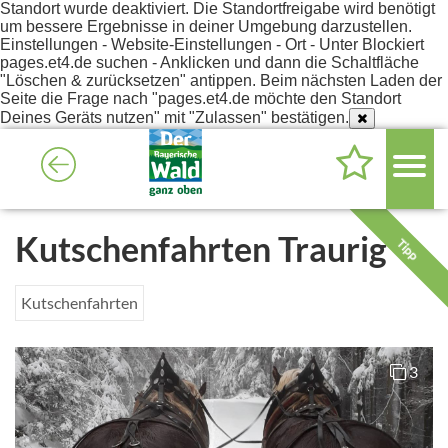
Standort wurde deaktiviert. Die Standortfreigabe wird benötigt
um bessere Ergebnisse in deiner Umgebung darzustellen.
Einstellungen - Website-Einstellungen - Ort - Unter Blockiert
pages.et4.de suchen - Anklicken und dann die Schaltfläche
"Löschen & zurücksetzen" antippen. Beim nächsten Laden der
Seite die Frage nach "pages.et4.de möchte den Standort
Deines Geräts nutzen" mit "Zulassen" bestätigen.
Kutschenfahrten Traurig
Tipp
Kutschenfahrten
3