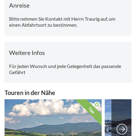
Anreise
Bitte nehmen Sie Kontakt mit Herrn Traurig auf, um
einen Abfahrtsort zu bestimmen.
Weitere Infos
Für jeden Wunsch und jede Gelegenheit das passende
Gefährt
Touren in der Nähe
Tipp