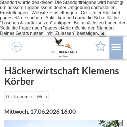
Standort wurde deaktiviert. Die Standortfreigabe wird benötigt
um bessere Ergebnisse in deiner Umgebung darzustellen.
Einstellungen - Website-Einstellungen - Ort - Unter Blockiert
pages.et4.de suchen - Anklicken und dann die Schaltfläche
"Löschen & zurücksetzen" antippen. Beim nächsten Laden der
Seite die Frage nach "pages.et4.de möchte den Standort
Deines Geräts nutzen" mit "Zulassen" bestätigen.
Häckerwirtschaft Klemens
Körber
Gastronomie
Wein
Mittwoch, 17.06.2026 16:00