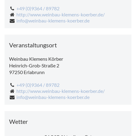
+49 (0)9364 / 89782
http://www.weinbau-klemens-koerber.de/
info@weinbau-klemens-koerber.de
Veranstaltungsort
Weinbau Klemens Körber
Heinrich-Grob-Straße 2
97250
Erlabrunn
+49 (0)9364 / 89782
http://www.weinbau-klemens-koerber.de/
info@weinbau-klemens-koerber.de
Wetter