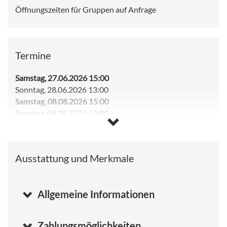
Öffnungszeiten für Gruppen auf Anfrage
Termine
Samstag, 27.06.2026 15:00
Sonntag, 28.06.2026 13:00
Samstag, 08.08.2026 15:00
Sonntag, 09.08.2026 13:00
Samstag, 15.08.2026 13:00
Sonntag, 16.08.2026 13:00
Ausstattung und Merkmale
Allgemeine Informationen
Zahlungsmöglichkeiten