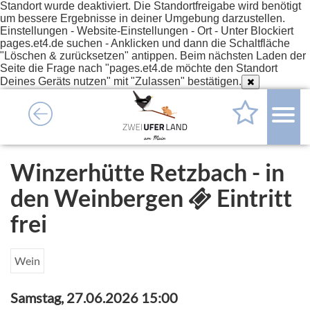
Standort wurde deaktiviert. Die Standortfreigabe wird benötigt
um bessere Ergebnisse in deiner Umgebung darzustellen.
Einstellungen - Website-Einstellungen - Ort - Unter Blockiert
pages.et4.de suchen - Anklicken und dann die Schaltfläche
"Löschen & zurücksetzen" antippen. Beim nächsten Laden der
Seite die Frage nach "pages.et4.de möchte den Standort
Deines Geräts nutzen" mit "Zulassen" bestätigen.
Winzerhütte Retzbach - in
den Weinbergen
Eintritt
frei
Wein
Samstag, 27.06.2026 15:00