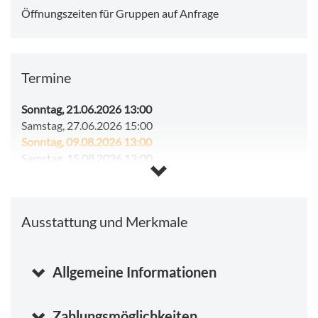
Öffnungszeiten für Gruppen auf Anfrage
Termine
Sonntag, 21.06.2026 13:00
Samstag, 27.06.2026 15:00
Sonntag, 09.08.2026 13:00
Samstag, 15.08.2026 13:00
Sonntag, 16.08.2026 13:00
Ausstattung und Merkmale
Allgemeine Informationen
Zahlungsmöglichkeiten