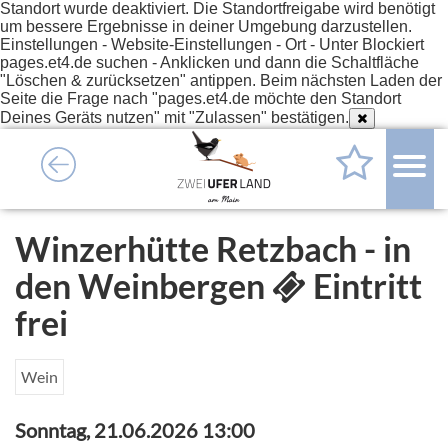
Standort wurde deaktiviert. Die Standortfreigabe wird benötigt
um bessere Ergebnisse in deiner Umgebung darzustellen.
Einstellungen - Website-Einstellungen - Ort - Unter Blockiert
pages.et4.de suchen - Anklicken und dann die Schaltfläche
"Löschen & zurücksetzen" antippen. Beim nächsten Laden der
Seite die Frage nach "pages.et4.de möchte den Standort
Deines Geräts nutzen" mit "Zulassen" bestätigen.
Winzerhütte Retzbach - in
den Weinbergen
Eintritt
frei
Wein
Sonntag, 21.06.2026 13:00