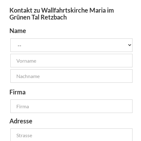
Kontakt zu Wallfahrtskirche Maria im
Grünen Tal Retzbach
Name
Firma
Adresse