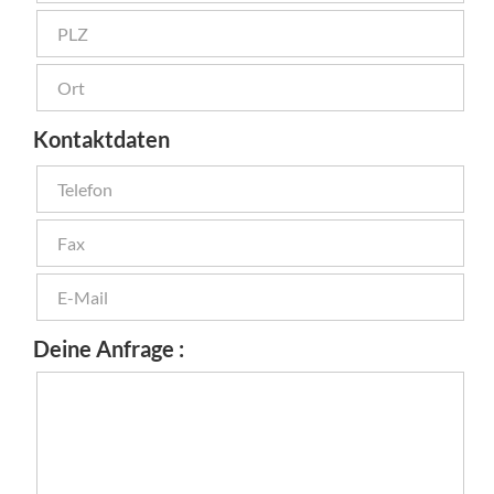
Kontaktdaten
Deine Anfrage :