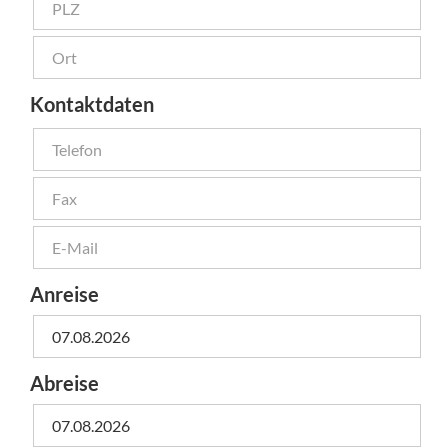
Kontaktdaten
Anreise
Abreise