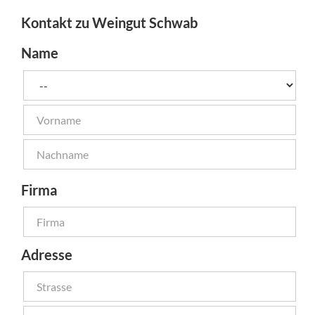
Kontakt zu Weingut Schwab
Name
Firma
Adresse