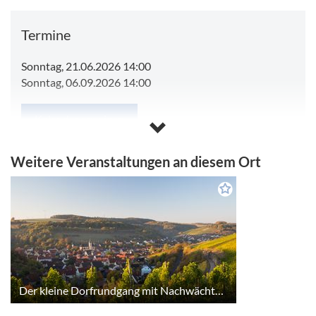
Termine
Sonntag, 21.06.2026 14:00
Sonntag, 06.09.2026 14:00
Kalender anzeigen
Weitere Veranstaltungen an diesem Ort
Der kleine Dorfrundgang mit Nachwächter - Geführte Wanderung