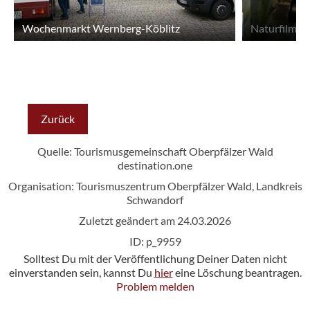
Wochenmarkt Wernberg-Köblitz
Zurück
Quelle: Tourismusgemeinschaft Oberpfälzer Wald
destination.one
Organisation: Tourismuszentrum Oberpfälzer Wald, Landkreis
Schwandorf
Zuletzt geändert am 24.03.2026
ID: p_9959
Solltest Du mit der Veröffentlichung Deiner Daten nicht
einverstanden sein, kannst Du
hier
eine Löschung beantragen.
Problem melden