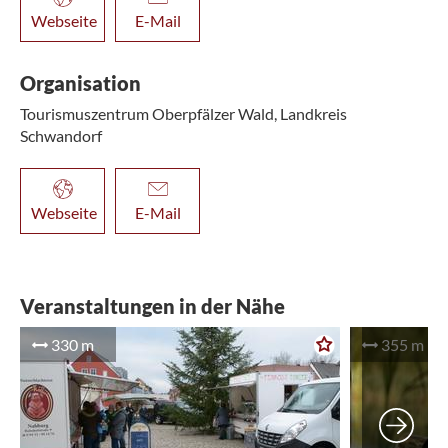
Webseite
E-Mail
Organisation
Tourismuszentrum Oberpfälzer Wald, Landkreis
Schwandorf
Webseite
E-Mail
Veranstaltungen in der Nähe
330 m
355 m