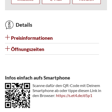
Details
Preisinformationen
Öffnungszeiten
Infos einfach aufs Smartphone
Scanne dafür den QR-Code mit Deinem
Smartphone ab oder tippe diesen Link in
den Browser:
https://s.et4.de/d5p1