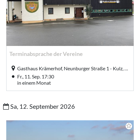
Terminabsprache der Vereine
Gasthaus Krämerhof, Neunburger Straße 1 - Kulz, Thanstein
Fr., 11. Sep. 17:30
in einem Monat
Sa, 12. September 2026