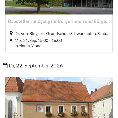
Baustellenrundgang für Bürgerinnen und Bürger in der Dr.-von-Ringseis-Grundschule mit dem Architekten
Dr.-von-Ringseis-Grundschule Schwarzhofen, Schulstraße 8, Schwarzhofen
Mo., 21. Sep. 15:00 - 16:00
in einem Monat
Di, 22. September 2026