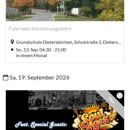
Fahrradortientierungsfahrt
Grundschule Dieterskirchen, Schulstraße 2, Dieterskirchen
So., 13. Sep. 06:30 - 21:00
in einem Monat
Sa, 19. September 2026
Tipp