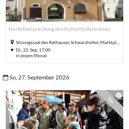
Herbstbesprechung des Kulturförderkreises
Sitzungssaal des Rathauses Schwarzhofen, Marktplatz 5, Schwarzhofen
Di., 22. Sep. 17:00
in einem Monat
So, 27. September 2026
Tipp