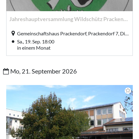
Jahreshauptversammlung Wildschütz Prackendorf
Gemeinschaftshaus Prackendorf, Prackendorf 7, Dieterskirchen
Sa., 19. Sep. 18:00
in einem Monat
Mo, 21. September 2026