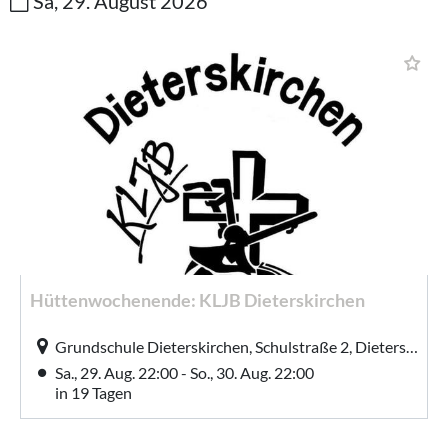
Sa, 29. August 2026
Hüttenwochenende: KLJB Dieterskirchen
Grundschule Dieterskirchen, Schulstraße 2, Dieterskirchen
Sa., 29. Aug. 22:00 - So., 30. Aug. 22:00
in 19 Tagen