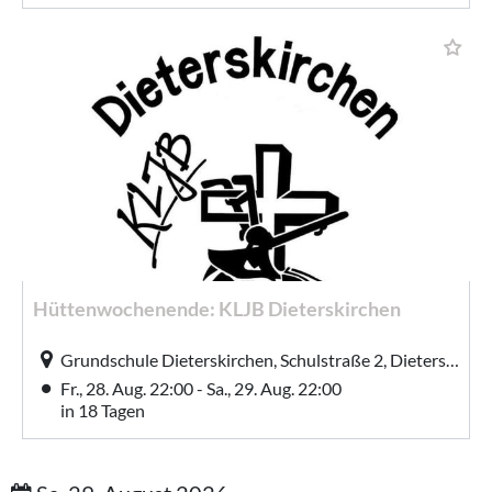
Hüttenwochenende: KLJB Dieterskirchen
Grundschule Dieterskirchen, Schulstraße 2, Dieterskirchen
Fr., 28. Aug. 22:00 - Sa., 29. Aug. 22:00
in 18 Tagen