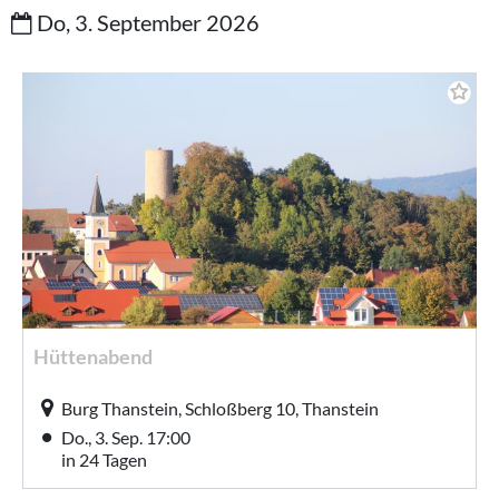
Do, 3. September 2026
Hüttenabend
Burg Thanstein, Schloßberg 10, Thanstein
Do., 3. Sep. 17:00
in 24 Tagen