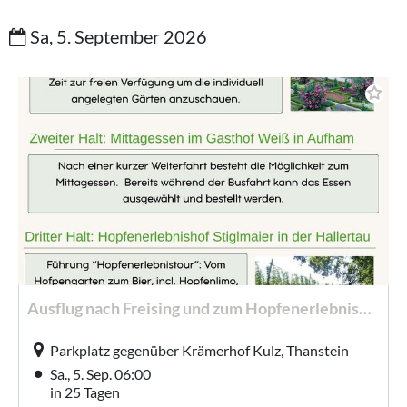
Sa, 5. September 2026
Ausflug nach Freising und zum Hopfenerlebnishof in Attenhofen: GOV Kulz
Parkplatz gegenüber Krämerhof Kulz, Thanstein
Sa., 5. Sep. 06:00
in 25 Tagen