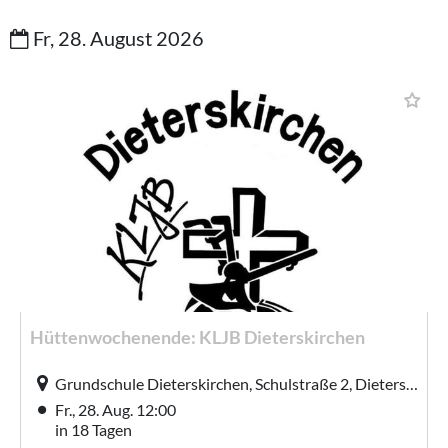
Fr, 28. August 2026
Hüttenwochenende: KLJB Dieterskirchen
Grundschule Dieterskirchen, Schulstraße 2, Dieterskirchen
Fr., 28. Aug. 12:00
in 18 Tagen