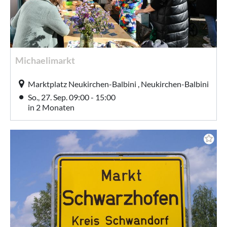
Michaelimarkt
Marktplatz Neukirchen-Balbini , Neukirchen-Balbini
So., 27. Sep. 09:00 - 15:00
in 2 Monaten