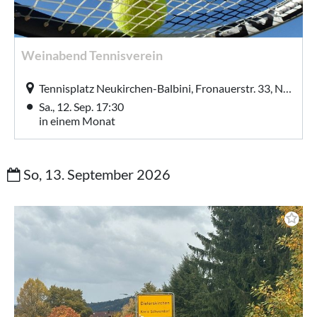
Weinabend Tennisverein
Tennisplatz Neukirchen-Balbini, Fronauerstr. 33, Neukirchen-Balbini
Sa., 12. Sep. 17:30
in einem Monat
So, 13. September 2026