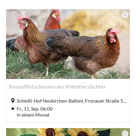
Kesselfleischessen der Kleintierzüchter
Schießl-Hof Neukirchen-Balbini, Fronauer Straße 5, Neukirchen-Balbini
Fr., 11. Sep. 06:00
in einem Monat