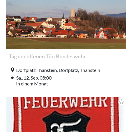
Tag der offenen Tür: Bundeswehr
Dorfplatz Thanstein, Dorfplatz, Thanstein
Sa., 12. Sep. 08:00
in einem Monat