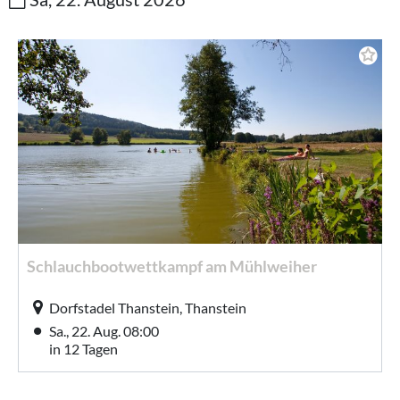
Schlauchbootwettkampf am Mühlweiher
Dorfstadel Thanstein, Thanstein
Sa., 22. Aug. 08:00
in 12 Tagen