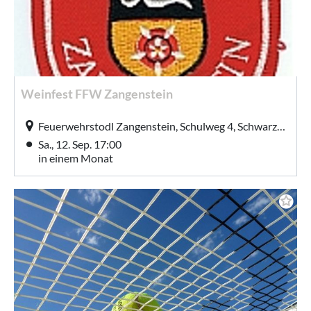
Weinfest FFW Zangenstein
Feuerwehrstodl Zangenstein, Schulweg 4, Schwarzhofen (Zangenstein)
Sa., 12. Sep. 17:00
in einem Monat