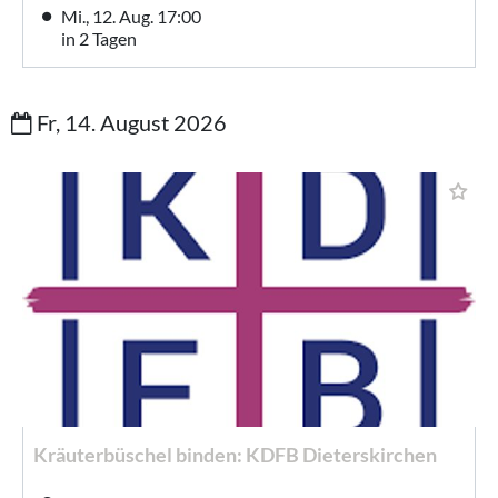
Mi., 12. Aug. 17:00
in 2 Tagen
Fr, 14. August 2026
Kräuterbüschel binden: KDFB Dieterskirchen