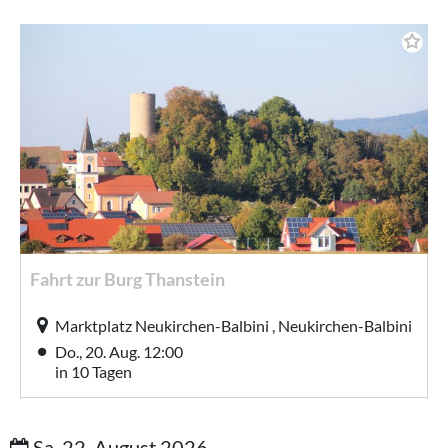
Fahrt zur Burg Thanstein
Marktplatz Neukirchen-Balbini , Neukirchen-Balbini
Do., 20. Aug. 12:00
in 10 Tagen
Sa, 22. August 2026