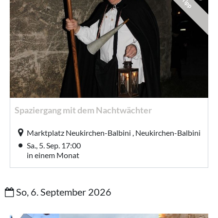
Tipp
Spaziergang mit dem Nachtwächter
Marktplatz Neukirchen-Balbini , Neukirchen-Balbini
Sa., 5. Sep. 17:00
in einem Monat
So, 6. September 2026