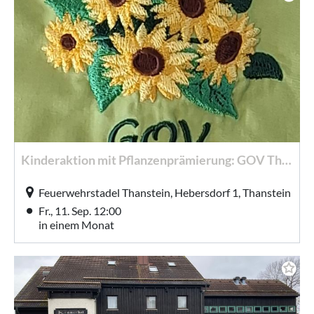
Kinderaktion mit Pflanzenprämierung: GOV Thanstein
Feuerwehrstadel Thanstein, Hebersdorf 1, Thanstein
Fr., 11. Sep. 12:00
in einem Monat