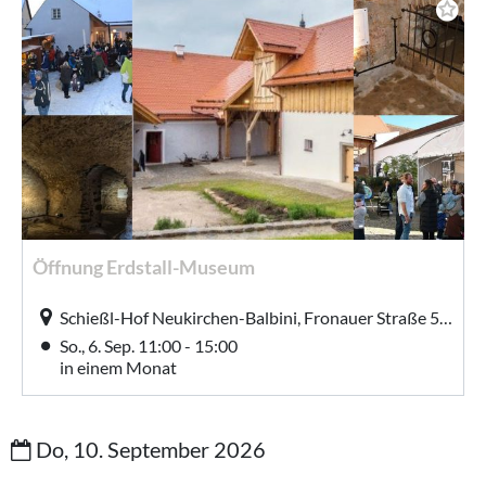
Öffnung Erdstall-Museum
Schießl-Hof Neukirchen-Balbini, Fronauer Straße 5, Neukirchen-Balbini
So., 6. Sep. 11:00 - 15:00
in einem Monat
Do, 10. September 2026