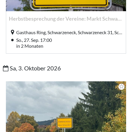
Herbstbesprechung der Vereine: Markt Schwarzhofen
Gasthaus Ring, Schwarzeneck, Schwarzeneck 31, Schwarzhofen
So., 27. Sep. 17:00
in 2 Monaten
Sa, 3. Oktober 2026