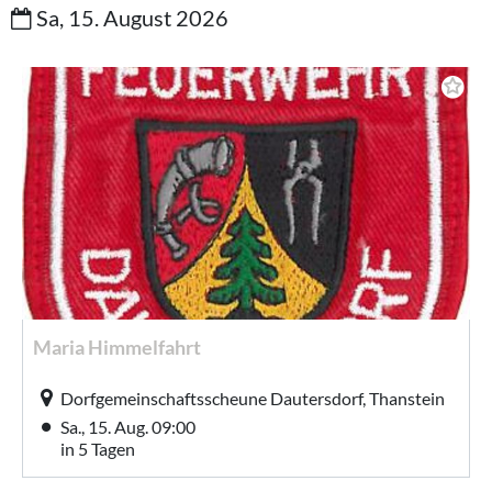
Sa, 15. August 2026
Maria Himmelfahrt
Dorfgemeinschaftsscheune Dautersdorf, Thanstein
Sa., 15. Aug. 09:00
in 5 Tagen