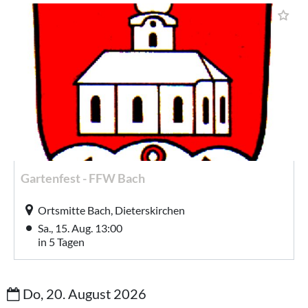
Gartenfest - FFW Bach
Ortsmitte Bach, Dieterskirchen
Sa., 15. Aug. 13:00
in 5 Tagen
Do, 20. August 2026