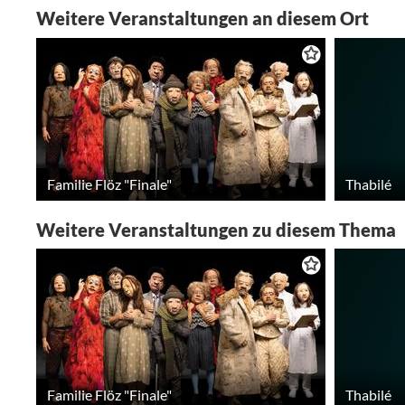
Weitere Veranstaltungen an diesem Ort
Familie Flöz "Finale"
Thabilé
Weitere Veranstaltungen zu diesem Thema
Familie Flöz "Finale"
Thabilé