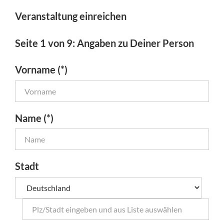
Veranstaltung einreichen
Seite 1 von 9: Angaben zu Deiner Person
Vorname (*)
Name (*)
Stadt