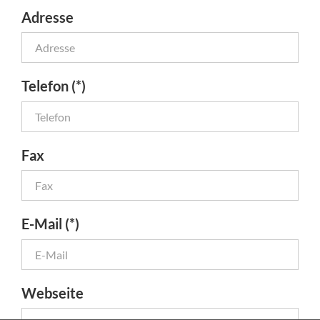
Adresse
Telefon (*)
Fax
E-Mail (*)
Webseite