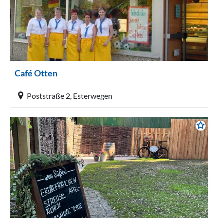
Café Otten
Poststraße 2, Esterwegen