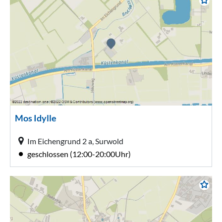
Mos Idylle
Im Eichengrund 2 a, Surwold
geschlossen (12:00-20:00Uhr)