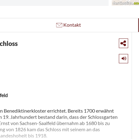
Kontakt
chloss
feld
n Benediktinerkloster errichtet. Bereits 1700 erwähnt
 19. Jahrhundert bestand darin, dass der Schlossgarten
rnst von Sachsen-Saalfeld übernahm ab 1680 bis zu
lung von 1826 kam das Schloss mit seinem an das
andeshoheit bis 1918.