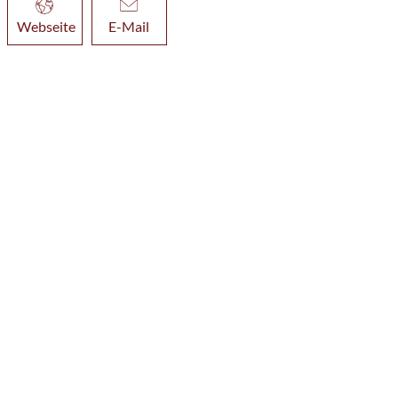
Webseite
E-Mail