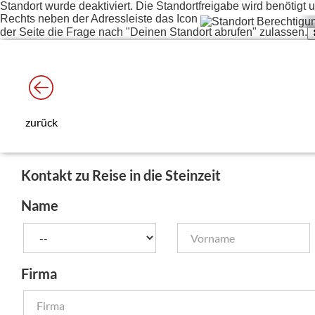
Standort wurde deaktiviert. Die Standortfreigabe wird benötig
Rechts neben der Adressleiste das Icon
der Seite die Frage nach "Deinen Standort abrufen" zulassen.
zurück
Kontakt zu Reise in die Steinzeit
Name
Firma