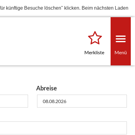
für künftige Besuche löschen" klicken. Beim nächsten Laden
Merkliste
Menü
Abreise