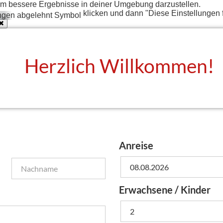
t um bessere Ergebnisse in deiner Umgebung darzustellen.
klicken und dann "Diese Einstellungen 
Herzlich Willkommen!
Anreise
Erwachsene / Kinder