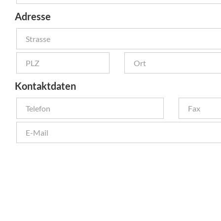
Adresse
Kontaktdaten