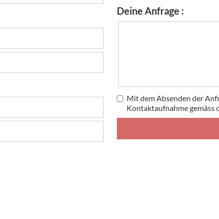
Deine Anfrage :
Mit dem Absenden der Anfr
Kontaktaufnahme gemäss 