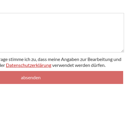
age stimme ich zu, dass meine Angaben zur Bearbeitung und
der
Datenschutzerklärung
verwendet werden dürfen.