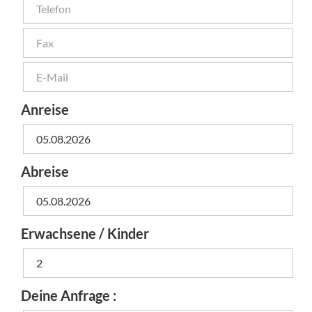
Anreise
Abreise
Erwachsene / Kinder
Deine Anfrage :