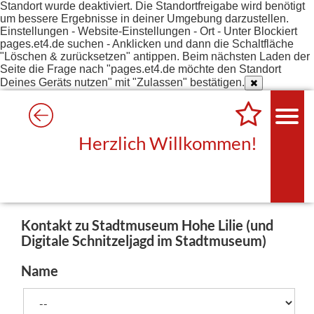
Standort wurde deaktiviert. Die Standortfreigabe wird benötigt
um bessere Ergebnisse in deiner Umgebung darzustellen.
Einstellungen - Website-Einstellungen - Ort - Unter Blockiert
pages.et4.de suchen - Anklicken und dann die Schaltfläche
"Löschen & zurücksetzen" antippen. Beim nächsten Laden der
Seite die Frage nach "pages.et4.de möchte den Standort
Deines Geräts nutzen" mit "Zulassen" bestätigen.
Herzlich Willkommen!
Kontakt zu Stadtmuseum Hohe Lilie (und
Digitale Schnitzeljagd im Stadtmuseum)
Name