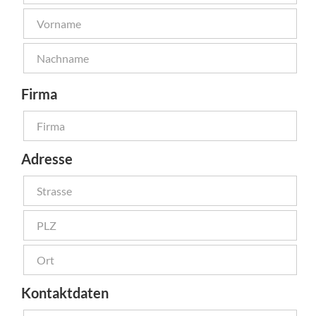
Firma
Adresse
Kontaktdaten