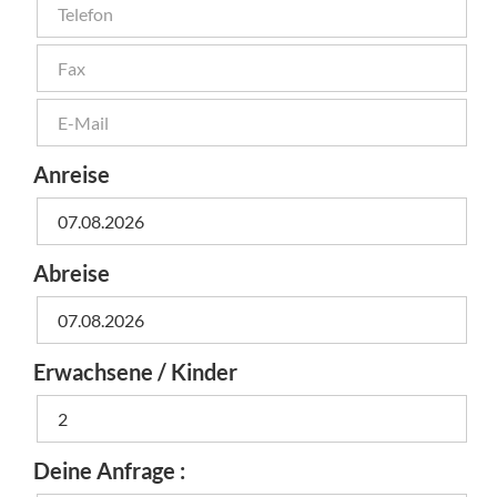
Anreise
Abreise
Erwachsene / Kinder
Deine Anfrage :