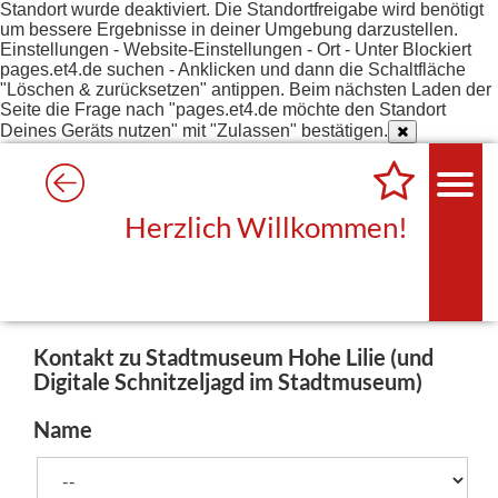
Standort wurde deaktiviert. Die Standortfreigabe wird benötigt
um bessere Ergebnisse in deiner Umgebung darzustellen.
Einstellungen - Website-Einstellungen - Ort - Unter Blockiert
pages.et4.de suchen - Anklicken und dann die Schaltfläche
"Löschen & zurücksetzen" antippen. Beim nächsten Laden der
Seite die Frage nach "pages.et4.de möchte den Standort
Deines Geräts nutzen" mit "Zulassen" bestätigen.
Herzlich Willkommen!
Kontakt zu Stadtmuseum Hohe Lilie (und
Digitale Schnitzeljagd im Stadtmuseum)
Name