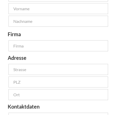
Firma
Adresse
Kontaktdaten