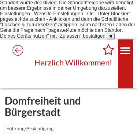
Standort wurde deaktiviert. Die Standortfreigabe wird benötigt
um bessere Ergebnisse in deiner Umgebung darzustellen.
Einstellungen - Website-Einstellungen - Ort - Unter Blockiert
pages.et4.de suchen - Anklicken und dann die Schaltfläche
"Löschen & zurücksetzen" antippen. Beim nächsten Laden der
Seite die Frage nach "pages.et4.de möchte den Standort
Deines Geräts nutzen" mit "Zulassen" bestätigen.
Herzlich Willkommen!
Domfreiheit und
Bürgerstadt
Führung/Besichtigung