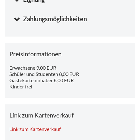
Stunden)
Zahlungsmöglichkeiten
Preisinformationen
Erwachsene 9,00 EUR
Schüler und Studenten 8,00 EUR
Gästekarteninhaber 8,00 EUR
Kinder frei
Link zum Kartenverkauf
Link zum Kartenverkauf