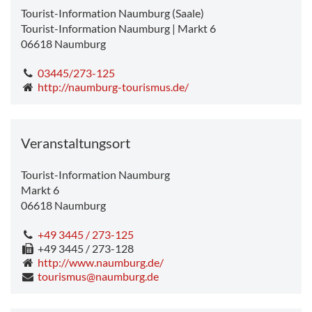
Tourist-Information Naumburg (Saale)
Tourist-Information Naumburg | Markt 6
06618
Naumburg
03445/273-125
http://naumburg-tourismus.de/
Veranstaltungsort
Tourist-Information Naumburg
Markt 6
06618
Naumburg
+49 3445 / 273-125
+49 3445 / 273-128
http://www.naumburg.de/
tourismus@naumburg.de