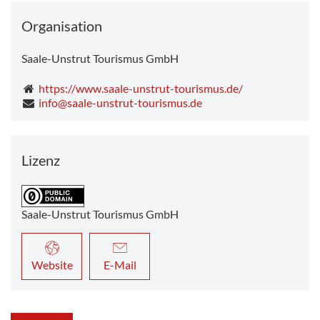
Organisation
Saale-Unstrut Tourismus GmbH
https://www.saale-unstrut-tourismus.de/
info@saale-unstrut-tourismus.de
Lizenz
Saale-Unstrut Tourismus GmbH
Website
E-Mail