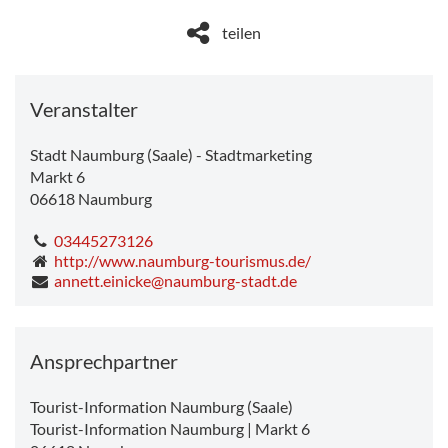
teilen
Veranstalter
Stadt Naumburg (Saale) - Stadtmarketing
Markt 6
06618
Naumburg
03445273126
http://www.naumburg-tourismus.de/
annett.einicke@naumburg-stadt.de
Ansprechpartner
Tourist-Information Naumburg (Saale)
Tourist-Information Naumburg | Markt 6