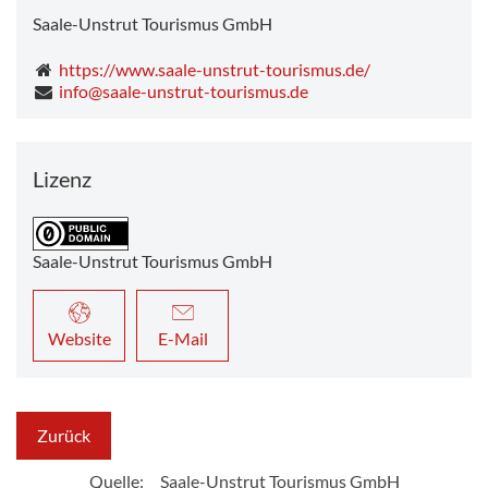
Saale-Unstrut Tourismus GmbH
https://www.saale-unstrut-tourismus.de/
info@saale-unstrut-tourismus.de
Lizenz
Saale-Unstrut Tourismus GmbH
Website
E-Mail
Zurück
Quelle:
Saale-Unstrut Tourismus GmbH