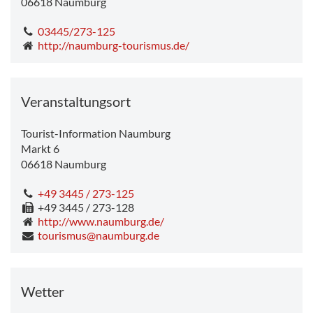
06618
Naumburg
03445/273-125
http://naumburg-tourismus.de/
Veranstaltungsort
Tourist-Information Naumburg
Markt 6
06618
Naumburg
+49 3445 / 273-125
+49 3445 / 273-128
http://www.naumburg.de/
tourismus@naumburg.de
Wetter