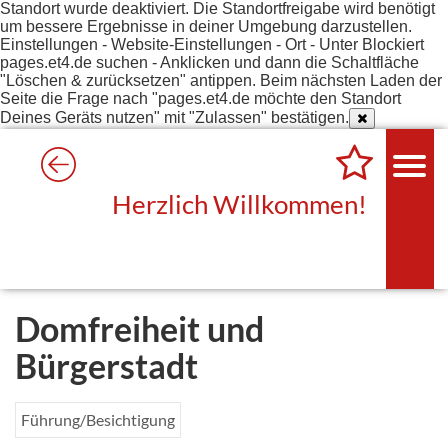
Standort wurde deaktiviert. Die Standortfreigabe wird benötigt
um bessere Ergebnisse in deiner Umgebung darzustellen.
Einstellungen - Website-Einstellungen - Ort - Unter Blockiert
pages.et4.de suchen - Anklicken und dann die Schaltfläche
"Löschen & zurücksetzen" antippen. Beim nächsten Laden der
Seite die Frage nach "pages.et4.de möchte den Standort
Deines Geräts nutzen" mit "Zulassen" bestätigen.
Herzlich Willkommen!
Domfreiheit und
Bürgerstadt
Führung/Besichtigung