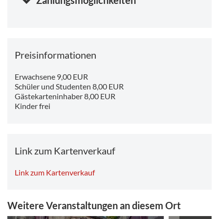
Zahlungsmöglichkeiten
Preisinformationen
Erwachsene 9,00 EUR
Schüler und Studenten 8,00 EUR
Gästekarteninhaber 8,00 EUR
Kinder frei
Link zum Kartenverkauf
Link zum Kartenverkauf
Weitere Veranstaltungen an diesem Ort