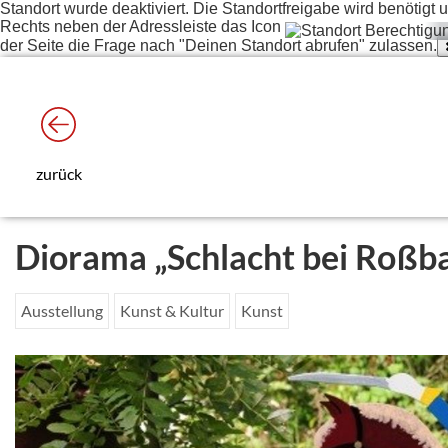
Standort wurde deaktiviert. Die Standortfreigabe wird benötig
Rechts neben der Adressleiste das Icon
der Seite die Frage nach "Deinen Standort abrufen" zulassen.
zurück
Diorama „Schlacht bei Roßb
Ausstellung
Kunst & Kultur
Kunst