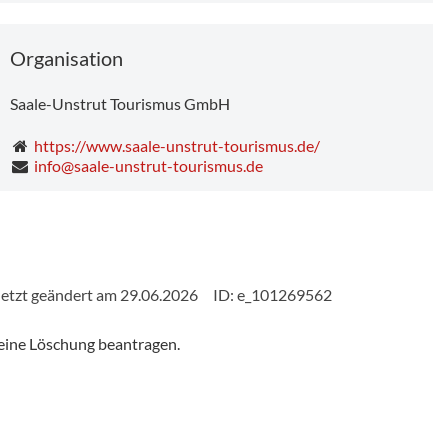
Organisation
Saale-Unstrut Tourismus GmbH
https://www.saale-unstrut-tourismus.de/
info@saale-unstrut-tourismus.de
etzt geändert am 29.06.2026
ID: e_101269562
eine Löschung beantragen.