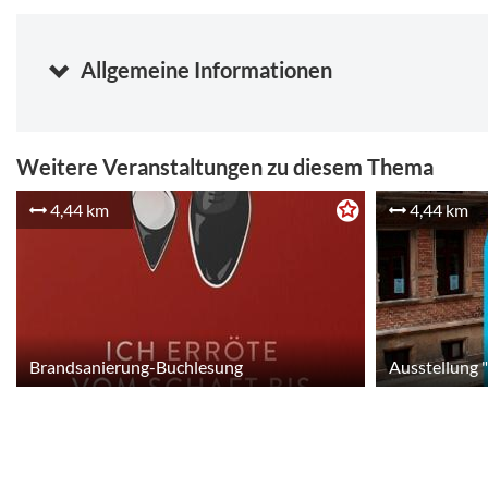
Allgemeine Informationen
Weitere Veranstaltungen zu diesem Thema
4,44 km
4,44 km
Brandsanierung-Buchlesung
Ausstellung 