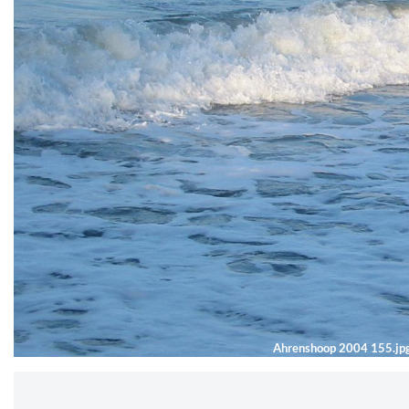
Ahrenshoop 2004 155.jp