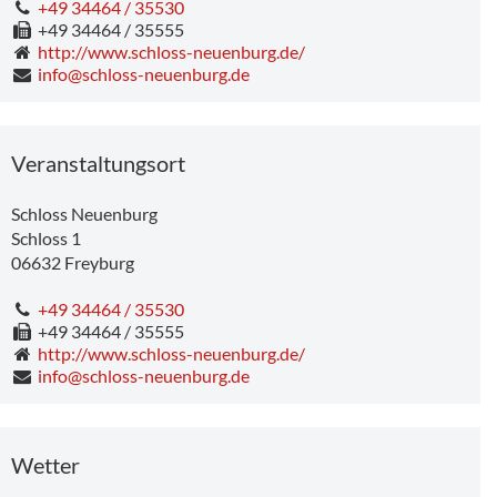
+49 34464 / 35530
+49 34464 / 35555
http://www.schloss-neuenburg.de/
info@schloss-neuenburg.de
Veranstaltungsort
Schloss Neuenburg
Schloss 1
06632
Freyburg
+49 34464 / 35530
+49 34464 / 35555
http://www.schloss-neuenburg.de/
info@schloss-neuenburg.de
Wetter