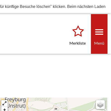
für künftige Besuche löschen" klicken. Beim nächsten Laden
Merkliste
Menü
+