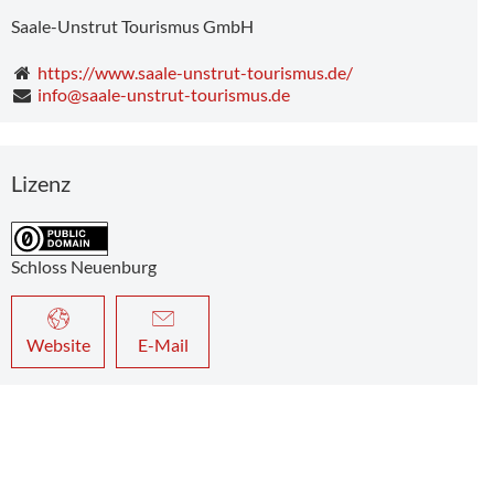
Saale-Unstrut Tourismus GmbH
https://www.saale-unstrut-tourismus.de/
info@saale-unstrut-tourismus.de
Lizenz
Schloss Neuenburg
Website
E-Mail