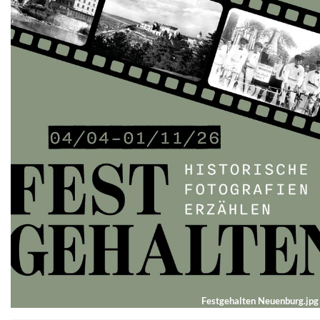
Festgehalten Neuenburg.jp