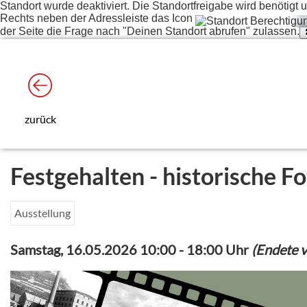
Standort wurde deaktiviert. Die Standortfreigabe wird benötig
Rechts neben der Adressleiste das Icon
der Seite die Frage nach "Deinen Standort abrufen" zulassen.
zurück
Festgehalten - historische F
Ausstellung
Samstag, 16.05.2026 10:00
-
18:00 Uhr
(Endete 