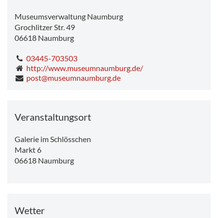
Museumsverwaltung Naumburg
Grochlitzer Str. 49
06618
Naumburg
03445-703503
http://www.museumnaumburg.de/
post@museumnaumburg.de
Veranstaltungsort
Galerie im Schlösschen
Markt 6
06618
Naumburg
Wetter