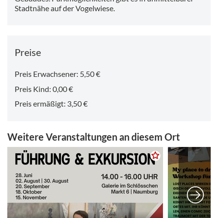
Stadtnähe auf der Vogelwiese.
Preise
Preis Erwachsener: 5,50 €
Preis Kind: 0,00 €
Preis ermäßigt: 3,50 €
Weitere Veranstaltungen an diesem Ort