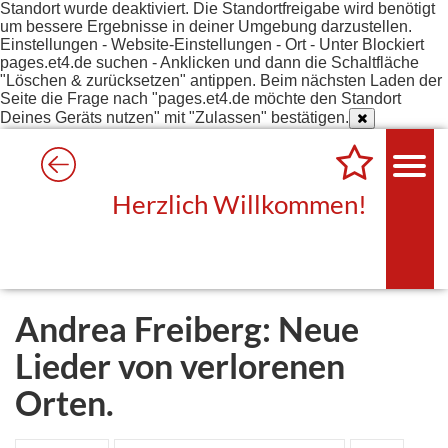
Standort wurde deaktiviert. Die Standortfreigabe wird benötigt
um bessere Ergebnisse in deiner Umgebung darzustellen.
Einstellungen - Website-Einstellungen - Ort - Unter Blockiert
pages.et4.de suchen - Anklicken und dann die Schaltfläche
"Löschen & zurücksetzen" antippen. Beim nächsten Laden der
Seite die Frage nach "pages.et4.de möchte den Standort
Deines Geräts nutzen" mit "Zulassen" bestätigen.
Herzlich Willkommen!
Andrea Freiberg: Neue
Lieder von verlorenen
Orten.