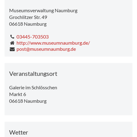
Museumsverwaltung Naumburg
Grochlitzer Str. 49
06618
Naumburg
03445-703503
http://www.museumnaumburg.de/
post@museumnaumburg.de
Veranstaltungsort
Galerie im Schlösschen
Markt 6
06618
Naumburg
Wetter