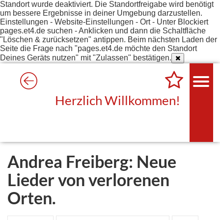
Standort wurde deaktiviert. Die Standortfreigabe wird benötigt
um bessere Ergebnisse in deiner Umgebung darzustellen.
Einstellungen - Website-Einstellungen - Ort - Unter Blockiert
pages.et4.de suchen - Anklicken und dann die Schaltfläche
"Löschen & zurücksetzen" antippen. Beim nächsten Laden der
Seite die Frage nach "pages.et4.de möchte den Standort
Deines Geräts nutzen" mit "Zulassen" bestätigen.
Herzlich Willkommen!
Andrea Freiberg: Neue
Lieder von verlorenen
Orten.