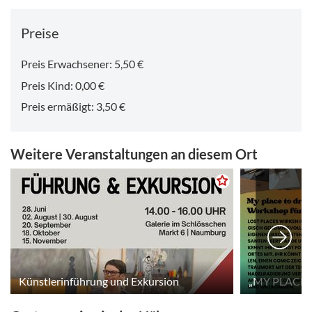
Preise
Preis Erwachsener: 5,50 €
Preis Kind: 0,00 €
Preis ermäßigt: 3,50 €
Weitere Veranstaltungen an diesem Ort
Künstlerinführung und Exkursion