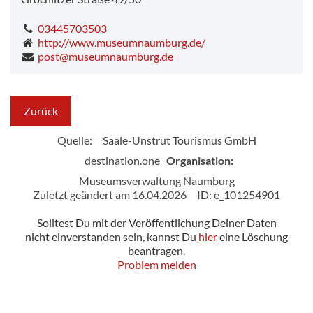
03445703503
http://www.museumnaumburg.de/
post@museumnaumburg.de
Zurück
Quelle:
Saale-Unstrut Tourismus GmbH
destination.one
Organisation:
Museumsverwaltung Naumburg
Zuletzt geändert am 16.04.2026
ID: e_101254901
Solltest Du mit der Veröffentlichung Deiner Daten
nicht einverstanden sein, kannst Du
hier
eine Löschung
beantragen.
Problem melden