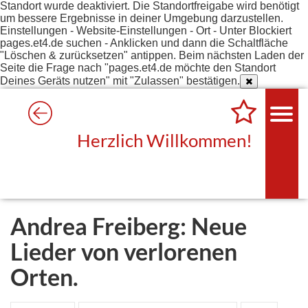
Standort wurde deaktiviert. Die Standortfreigabe wird benötigt
um bessere Ergebnisse in deiner Umgebung darzustellen.
Einstellungen - Website-Einstellungen - Ort - Unter Blockiert
pages.et4.de suchen - Anklicken und dann die Schaltfläche
"Löschen & zurücksetzen" antippen. Beim nächsten Laden der
Seite die Frage nach "pages.et4.de möchte den Standort
Deines Geräts nutzen" mit "Zulassen" bestätigen.
Herzlich Willkommen!
Andrea Freiberg: Neue
Lieder von verlorenen
Orten.