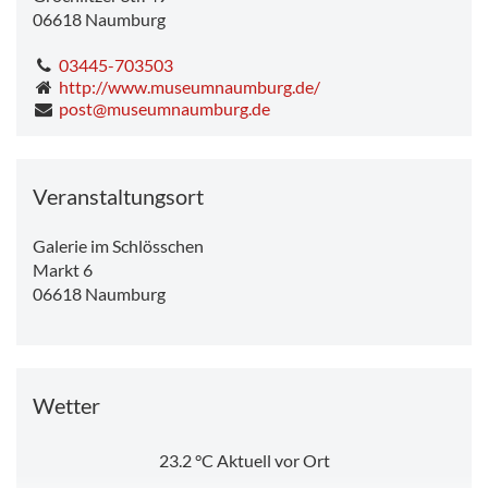
06618
Naumburg
03445-703503
http://www.museumnaumburg.de/
post@museumnaumburg.de
Veranstaltungsort
Galerie im Schlösschen
Markt 6
06618
Naumburg
Wetter
23.2
°C
Aktuell vor Ort