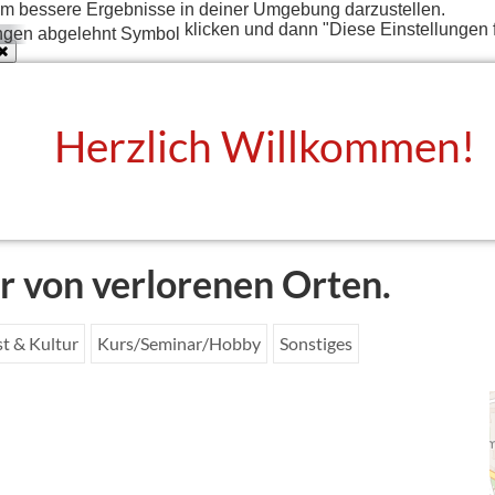
t um bessere Ergebnisse in deiner Umgebung darzustellen.
klicken und dann "Diese Einstellungen 
Herzlich Willkommen!
r von verlorenen Orten.
t & Kultur
Kurs/Seminar/Hobby
Sonstiges
1