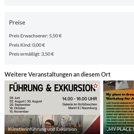
Preise
Preis Erwachsener: 5,50 €
Preis Kind: 0,00 €
Preis ermäßigt: 3,50 €
Weitere Veranstaltungen an diesem Ort
Künstlerinführung und Exkursion