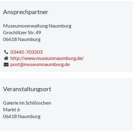
Ansprechpartner
Museumsverwaltung Naumburg
Grochlitzer Str. 49
06618
Naumburg
03445-703503
http://www.museumnaumburg.de/
post@museumnaumburg.de
Veranstaltungsort
Galerie im Schlösschen
Markt 6
06618
Naumburg