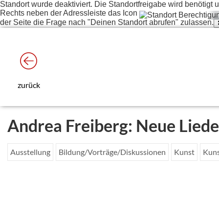
Standort wurde deaktiviert. Die Standortfreigabe wird benötig
Rechts neben der Adressleiste das Icon
der Seite die Frage nach "Deinen Standort abrufen" zulassen.
zurück
Andrea Freiberg: Neue Liede
Ausstellung
Bildung/Vorträge/Diskussionen
Kunst
Kuns