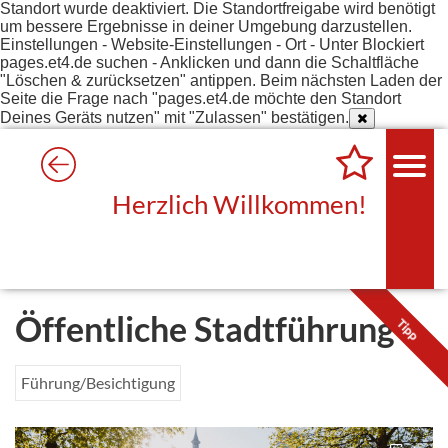
Standort wurde deaktiviert. Die Standortfreigabe wird benötigt
um bessere Ergebnisse in deiner Umgebung darzustellen.
Einstellungen - Website-Einstellungen - Ort - Unter Blockiert
pages.et4.de suchen - Anklicken und dann die Schaltfläche
"Löschen & zurücksetzen" antippen. Beim nächsten Laden der
Seite die Frage nach "pages.et4.de möchte den Standort
Deines Geräts nutzen" mit "Zulassen" bestätigen.
Herzlich Willkommen!
Öffentliche Stadtführung
Tipp
Führung/Besichtigung