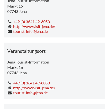
Jena Tourist-Information
Markt 16
07743
Jena
+49 (0) 3641 49-8050
http://www.visit-jena.de/
tourist-info@jena.de
Veranstaltungsort
Jena Tourist-Information
Markt 16
07743
Jena
+49 (0) 3641 49-8050
http://www.visit-jena.de/
tourist-info@jena.de