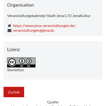
Organisation
Veranstaltungskalender Stadt Jena C/O JenaKultur
https://www.jena-veranstaltungen.de/
veranstaltungen@jena.de
Lizenz
Siomotion
Zurück
Quelle: