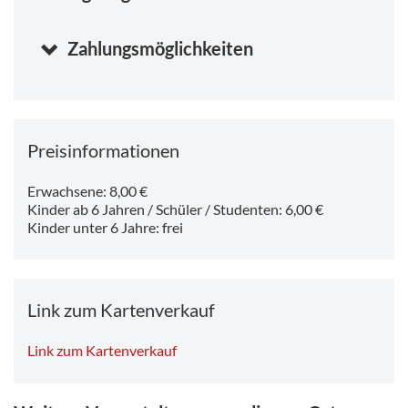
Zahlungsmöglichkeiten
Preisinformationen
Erwachsene: 8,00 €
Kinder ab 6 Jahren / Schüler / Studenten: 6,00 €
Kinder unter 6 Jahre: frei
Link zum Kartenverkauf
Link zum Kartenverkauf