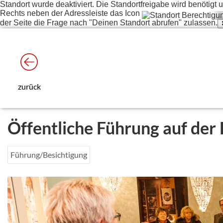
Standort wurde deaktiviert. Die Standortfreigabe wird benötig
Rechts neben der Adressleiste das Icon
der Seite die Frage nach "Deinen Standort abrufen" zulassen.
zurück
Öffentliche Führung auf der
Führung/Besichtigung