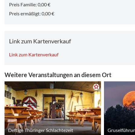
Preis Familie: 0,00 €
Preis ermäßigt: 0,00 €
Link zum Kartenverkauf
Link zum Kartenverkauf
Weitere Veranstaltungen an diesem Ort
Deftige Thüringer Schlachtezeit
Gruselführun