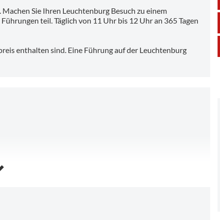
s. Machen Sie Ihren Leuchtenburg Besuch zu einem
Führungen teil. Täglich von 11 Uhr bis 12 Uhr an 365 Tagen
preis enthalten sind. Eine Führung auf der Leuchtenburg