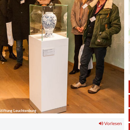
Stiftung Leuchtenburg
Vorlesen