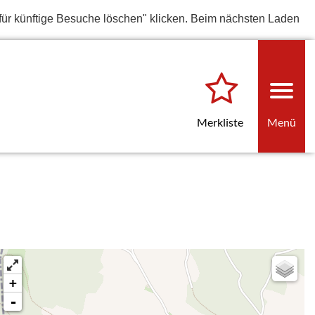
für künftige Besuche löschen" klicken. Beim nächsten Laden
Merkliste
Menü
+
-