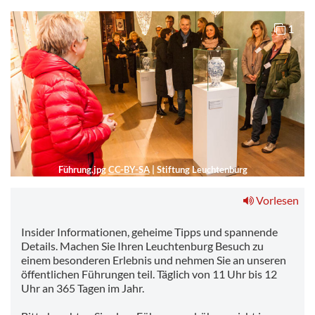
1
Führung.jpg
CC-BY-SA
|
Stiftung Leuchtenburg
Vorlesen
Insider Informationen, geheime Tipps und spannende
Details. Machen Sie Ihren Leuchtenburg Besuch zu
einem besonderen Erlebnis und nehmen Sie an unseren
öffentlichen Führungen teil. Täglich von 11 Uhr bis 12
Uhr an 365 Tagen im Jahr.