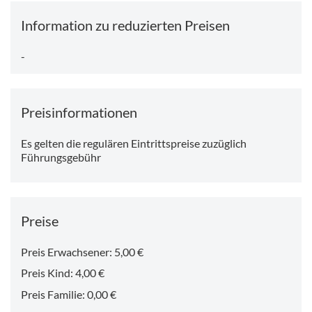
Information zu reduzierten Preisen
-
Preisinformationen
Es gelten die regulären Eintrittspreise zuzüglich
Führungsgebühr
Preise
Preis Erwachsener: 5,00 €
Preis Kind: 4,00 €
Preis Familie: 0,00 €