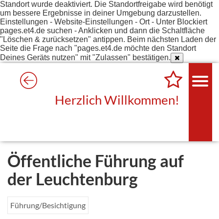
Standort wurde deaktiviert. Die Standortfreigabe wird benötigt
um bessere Ergebnisse in deiner Umgebung darzustellen.
Einstellungen - Website-Einstellungen - Ort - Unter Blockiert
pages.et4.de suchen - Anklicken und dann die Schaltfläche
"Löschen & zurücksetzen" antippen. Beim nächsten Laden der
Seite die Frage nach "pages.et4.de möchte den Standort
Deines Geräts nutzen" mit "Zulassen" bestätigen.
Herzlich Willkommen!
Öffentliche Führung auf
der Leuchtenburg
Führung/Besichtigung