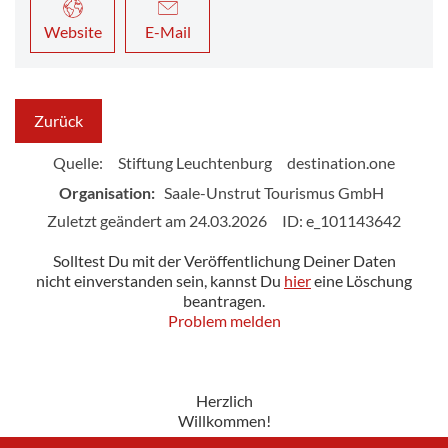
Website
E-Mail
Zurück
Quelle:
Stiftung Leuchtenburg
destination.one
Organisation:
Saale-Unstrut Tourismus GmbH
Zuletzt geändert am 24.03.2026
ID: e_101143642
Solltest Du mit der Veröffentlichung Deiner Daten
nicht einverstanden sein, kannst Du
hier
eine Löschung
beantragen.
Problem melden
Herzlich
Willkommen!