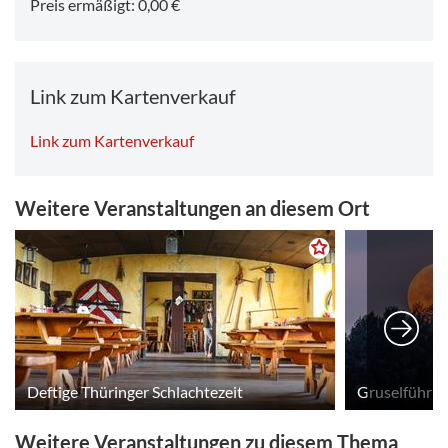
Preis ermäßigt: 0,00 €
Link zum Kartenverkauf
Link zum Kartenverkauf
Weitere Veranstaltungen an diesem Ort
Deftige Thüringer Schlachtezeit
Gruselführun
Weitere Veranstaltungen zu diesem Thema