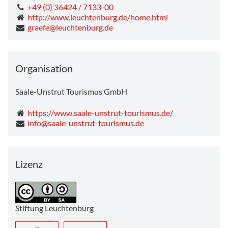
+49 (0) 36424 / 7133-00
http://www.leuchtenburg.de/home.html
graefe@leuchtenburg.de
Organisation
Saale-Unstrut Tourismus GmbH
https://www.saale-unstrut-tourismus.de/
info@saale-unstrut-tourismus.de
Lizenz
Stiftung Leuchtenburg