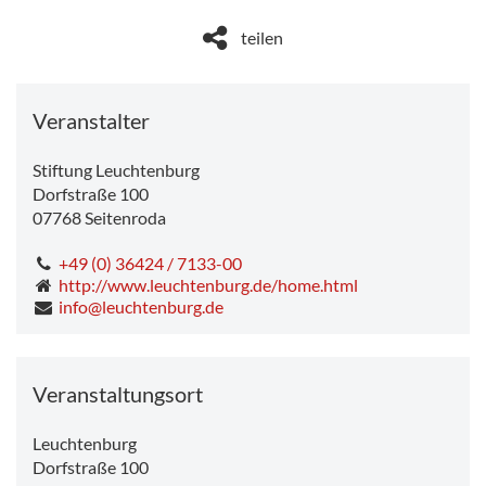
teilen
Veranstalter
Stiftung Leuchtenburg
Dorfstraße 100
07768
Seitenroda
+49 (0) 36424 / 7133-00
http://www.leuchtenburg.de/home.html
info@leuchtenburg.de
Veranstaltungsort
Leuchtenburg
Dorfstraße 100