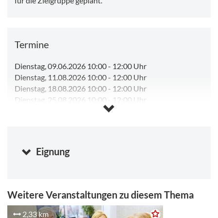
für die Zielgruppe geplant.
Termine
Dienstag, 09.06.2026 10:00
-
12:00 Uhr
Dienstag, 11.08.2026 10:00
-
12:00 Uhr
Dienstag, 18.08.2026 10:00
-
12:00 Uhr
Dienstag, 25.08.2026 10:00
-
12:00 Uhr
Dienstag, 01.09.2026 10:00
-
12:00 Uhr
Eignung
Weitere Veranstaltungen zu diesem Thema
2,33 km