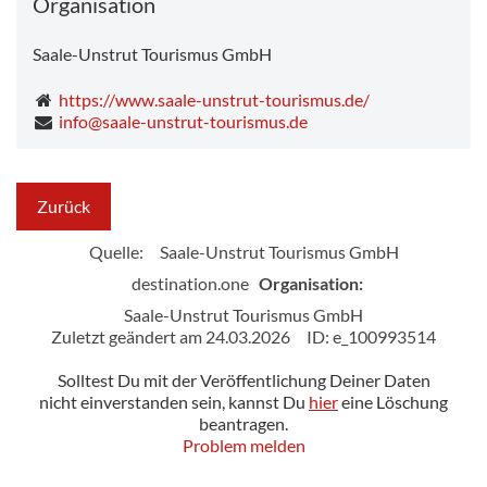
Organisation
Saale-Unstrut Tourismus GmbH
https://www.saale-unstrut-tourismus.de/
info@saale-unstrut-tourismus.de
Zurück
Quelle:
Saale-Unstrut Tourismus GmbH
destination.one
Organisation:
Saale-Unstrut Tourismus GmbH
Zuletzt geändert am 24.03.2026
ID: e_100993514
Solltest Du mit der Veröffentlichung Deiner Daten
nicht einverstanden sein, kannst Du
hier
eine Löschung
beantragen.
Problem melden