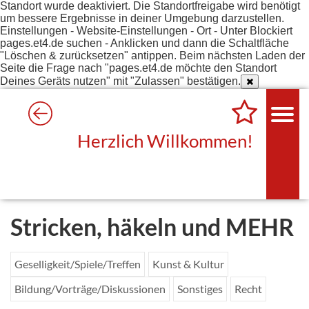
Standort wurde deaktiviert. Die Standortfreigabe wird benötigt
um bessere Ergebnisse in deiner Umgebung darzustellen.
Einstellungen - Website-Einstellungen - Ort - Unter Blockiert
pages.et4.de suchen - Anklicken und dann die Schaltfläche
"Löschen & zurücksetzen" antippen. Beim nächsten Laden der
Seite die Frage nach "pages.et4.de möchte den Standort
Deines Geräts nutzen" mit "Zulassen" bestätigen.
Herzlich Willkommen!
Stricken, häkeln und MEHR
Geselligkeit/Spiele/Treffen
Kunst & Kultur
Bildung/Vorträge/Diskussionen
Sonstiges
Recht