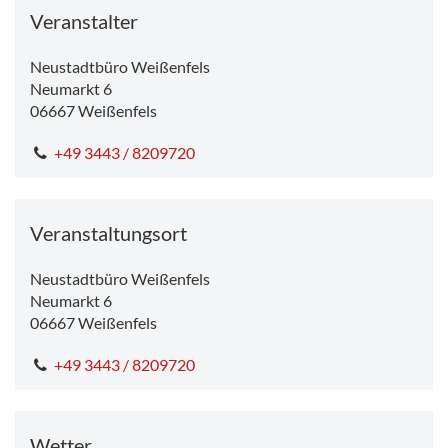
Veranstalter
Neustadtbüro Weißenfels
Neumarkt 6
06667
Weißenfels
+49 3443 / 8209720
Veranstaltungsort
Neustadtbüro Weißenfels
Neumarkt 6
06667
Weißenfels
+49 3443 / 8209720
Wetter