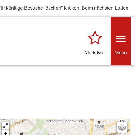
für künftige Besuche löschen" klicken. Beim nächsten Laden
Merkliste
Menü
+