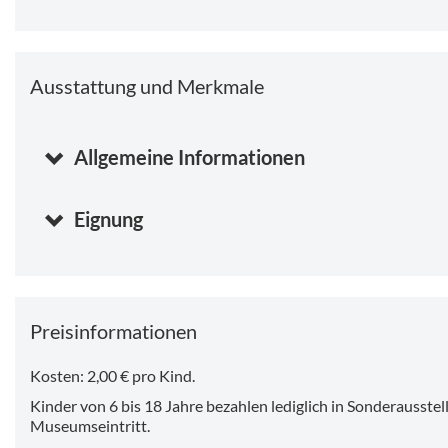
Ausstattung und Merkmale
Allgemeine Informationen
Eignung
Preisinformationen
Kosten: 2,00 € pro Kind.
Kinder von 6 bis 18 Jahre bezahlen lediglich in Sonderausstell
Museumseintritt.