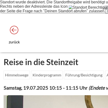
Standort wurde deaktiviert. Die Standortfreigabe wird benötig
Rechts neben der Adressleiste das Icon
der Seite die Frage nach "Deinen Standort abrufen" zulassen.
zurück
Reise in die Steinzeit
Himmelswege
Kinderprogramm
Führung/Besichtigung
Samstag, 19.07.2025 10:15
-
11:15 Uhr
(Endete v