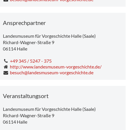
Ansprechpartner
Landesmuseum für Vorgeschichte Halle (Saale)
Richard-Wagner-Straße 9
06114
Halle
+49 345 / 5247 - 375
http://www.landesmuseum-vorgeschichte.de/
besuch@landesmuseum-vorgeschichte.de
Veranstaltungsort
Landesmuseum für Vorgeschichte Halle (Saale)
Richard-Wagner-Straße 9
06114
Halle