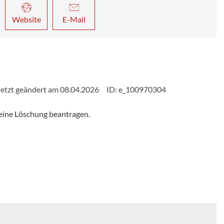
Website
E-Mail
etzt geändert am 08.04.2026
ID: e_100970304
eine Löschung beantragen.