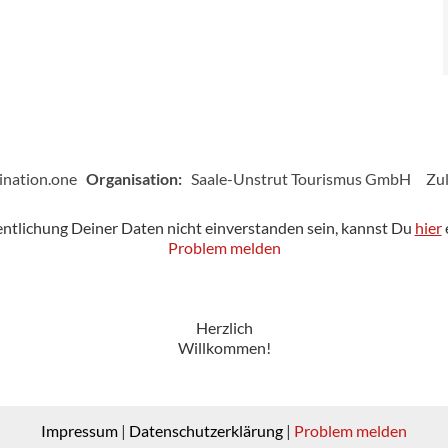
ination.one
Organisation:
Saale-Unstrut Tourismus GmbH
Zul
fentlichung Deiner Daten nicht einverstanden sein, kannst Du
hier
Problem melden
Herzlich
Willkommen!
Impressum
|
Datenschutzerklärung
|
Problem melden