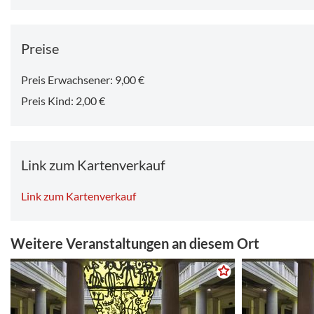
Preise
Preis Erwachsener: 9,00 €
Preis Kind: 2,00 €
Link zum Kartenverkauf
Link zum Kartenverkauf
Weitere Veranstaltungen an diesem Ort