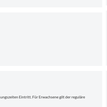
ungszeiten Eintritt. Für Erwachsene gilt der reguläre