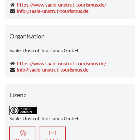
https://www.saale-unstrut-tourismus.de/
info@saale-unstrut-tourismus.de
Organisation
Saale-Unstrut Tourismus GmbH
https://www.saale-unstrut-tourismus.de/
info@saale-unstrut-tourismus.de
Lizenz
Saale-Unstrut Tourismus GmbH