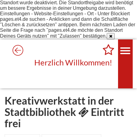
Standort wurde deaktiviert. Die Standortfreigabe wird benötigt
um bessere Ergebnisse in deiner Umgebung darzustellen.
Einstellungen - Website-Einstellungen - Ort - Unter Blockiert
pages.et4.de suchen - Anklicken und dann die Schaltfläche
"Löschen & zurücksetzen" antippen. Beim nächsten Laden der
Seite die Frage nach "pages.et4.de möchte den Standort
Deines Geräts nutzen" mit "Zulassen" bestätigen.
Herzlich Willkommen!
Kreativwerkstatt in der
Stadtbibliothek
Eintritt
frei