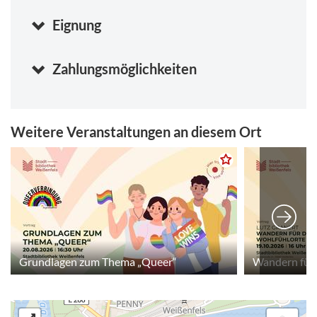
Eignung
Zahlungsmöglichkeiten
Weitere Veranstaltungen an diesem Ort
Grundlagen zum Thema „Queer“