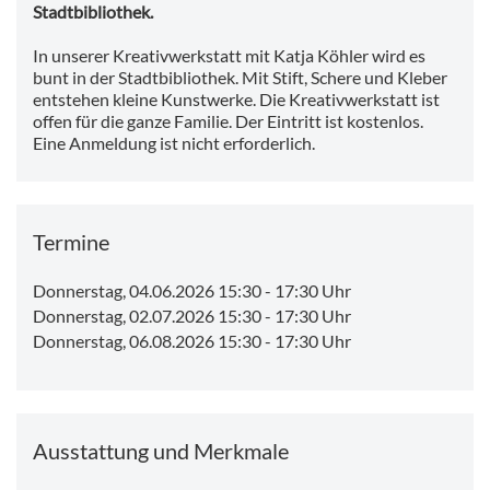
Stadtbibliothek.
In unserer Kreativwerkstatt mit Katja Köhler wird es
bunt in der Stadtbibliothek. Mit Stift, Schere und Kleber
entstehen kleine Kunstwerke. Die Kreativwerkstatt ist
offen für die ganze Familie. Der Eintritt ist kostenlos.
Eine Anmeldung ist nicht erforderlich.
Termine
Donnerstag, 04.06.2026 15:30
-
17:30 Uhr
Donnerstag, 02.07.2026 15:30
-
17:30 Uhr
Donnerstag, 06.08.2026 15:30
-
17:30 Uhr
Ausstattung und Merkmale