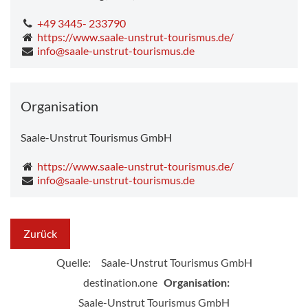
+49 3445- 233790
https://www.saale-unstrut-tourismus.de/
info@saale-unstrut-tourismus.de
Organisation
Saale-Unstrut Tourismus GmbH
https://www.saale-unstrut-tourismus.de/
info@saale-unstrut-tourismus.de
Zurück
Quelle:
Saale-Unstrut Tourismus GmbH
destination.one
Organisation:
Saale-Unstrut Tourismus GmbH