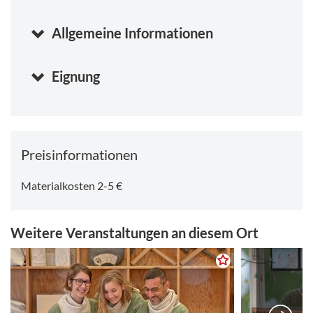
Allgemeine Informationen
Eignung
Preisinformationen
Materialkosten 2-5 €
Weitere Veranstaltungen an diesem Ort