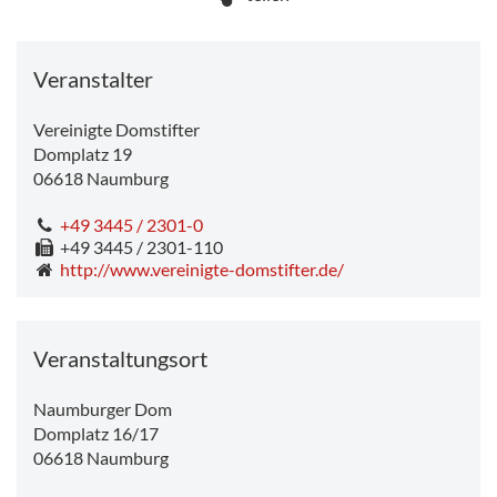
Veranstalter
Vereinigte Domstifter
Domplatz 19
06618
Naumburg
+49 3445 / 2301-0
+49 3445 / 2301-110
http://www.vereinigte-domstifter.de/
Veranstaltungsort
Naumburger Dom
Domplatz 16/17
06618
Naumburg