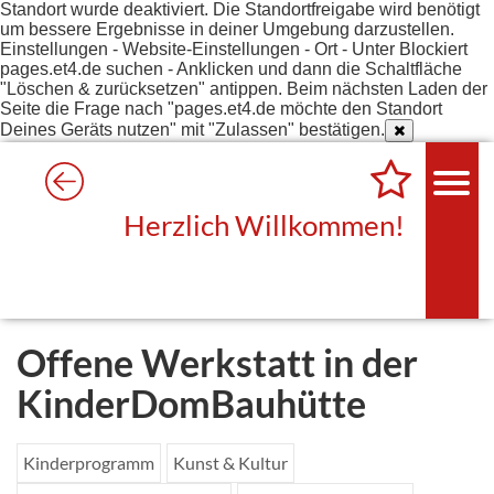
Standort wurde deaktiviert. Die Standortfreigabe wird benötigt
um bessere Ergebnisse in deiner Umgebung darzustellen.
Einstellungen - Website-Einstellungen - Ort - Unter Blockiert
pages.et4.de suchen - Anklicken und dann die Schaltfläche
"Löschen & zurücksetzen" antippen. Beim nächsten Laden der
Seite die Frage nach "pages.et4.de möchte den Standort
Deines Geräts nutzen" mit "Zulassen" bestätigen.
Herzlich Willkommen!
Offene Werkstatt in der
KinderDomBauhütte
Kinderprogramm
Kunst & Kultur