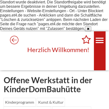
Standort wurde deaktiviert. Die Standortfreigabe wird benötigt
um bessere Ergebnisse in deiner Umgebung darzustellen.
Einstellungen - Website-Einstellungen - Ort - Unter Blockiert
pages.et4.de suchen - Anklicken und dann die Schaltfläche
"Löschen & zurücksetzen" antippen. Beim nächsten Laden der
Seite die Frage nach "pages.et4.de möchte den Standort
Deines Geräts nutzen" mit "Zulassen" bestätigen.
Herzlich Willkommen!
Offene Werkstatt in der
KinderDomBauhütte
Kinderprogramm
Kunst & Kultur