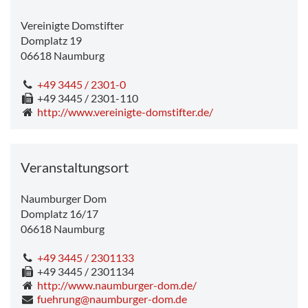
Vereinigte Domstifter
Domplatz 19
06618
Naumburg
+49 3445 / 2301-0
+49 3445 / 2301-110
http://www.vereinigte-domstifter.de/
Veranstaltungsort
Naumburger Dom
Domplatz 16/17
06618
Naumburg
+49 3445 / 2301133
+49 3445 / 2301134
http://www.naumburger-dom.de/
fuehrung@naumburger-dom.de