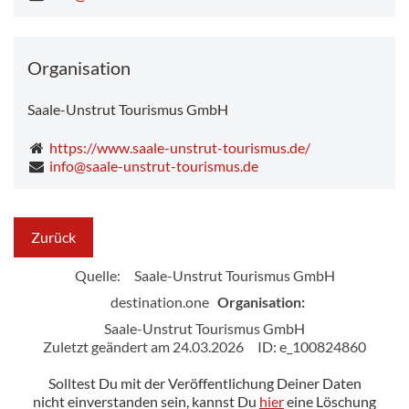
Organisation
Saale-Unstrut Tourismus GmbH
https://www.saale-unstrut-tourismus.de/
info@saale-unstrut-tourismus.de
Zurück
Quelle:
Saale-Unstrut Tourismus GmbH
destination.one
Organisation:
Saale-Unstrut Tourismus GmbH
Zuletzt geändert am 24.03.2026
ID: e_100824860
Solltest Du mit der Veröffentlichung Deiner Daten
nicht einverstanden sein, kannst Du
hier
eine Löschung