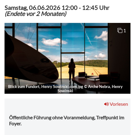
Samstag, 06.06.2026 12:00
-
12:45 Uhr
(Endete vor 2 Monaten)
1
Blick zum Fundort, Henry Sowinski.com.jpg
©
Arche Nebra, Henry
Sowinski
Vorlesen
Öffentliche Führung ohne Voranmeldung, Treffpunkt im
Foyer.