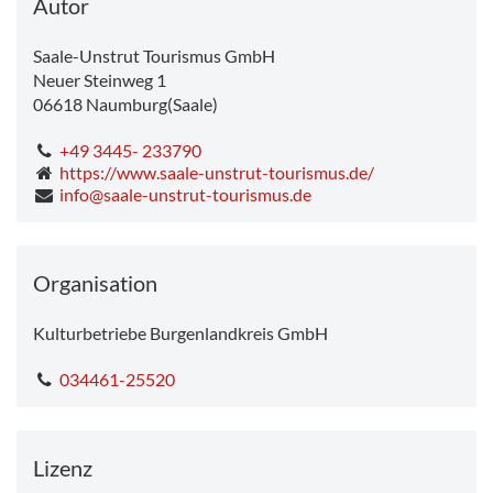
Autor
Saale-Unstrut Tourismus GmbH
Neuer Steinweg 1
06618
Naumburg(Saale)
+49 3445- 233790
https://www.saale-unstrut-tourismus.de/
info@saale-unstrut-tourismus.de
Organisation
Kulturbetriebe Burgenlandkreis GmbH
034461-25520
Lizenz