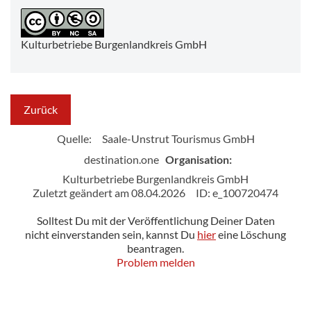
Kulturbetriebe Burgenlandkreis GmbH
Zurück
Quelle:
Saale-Unstrut Tourismus GmbH
destination.one
Organisation:
Kulturbetriebe Burgenlandkreis GmbH
Zuletzt geändert am 08.04.2026
ID: e_100720474
Solltest Du mit der Veröffentlichung Deiner Daten
nicht einverstanden sein, kannst Du
hier
eine Löschung
beantragen.
Problem melden