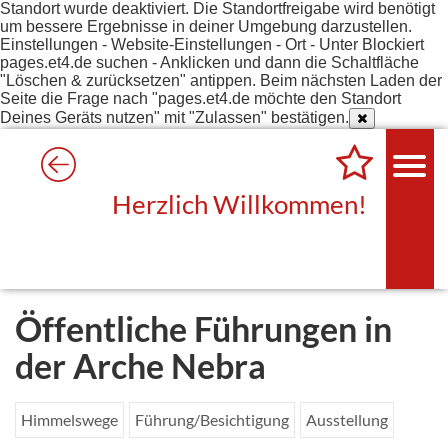
Standort wurde deaktiviert. Die Standortfreigabe wird benötigt
um bessere Ergebnisse in deiner Umgebung darzustellen.
Einstellungen - Website-Einstellungen - Ort - Unter Blockiert
pages.et4.de suchen - Anklicken und dann die Schaltfläche
"Löschen & zurücksetzen" antippen. Beim nächsten Laden der
Seite die Frage nach "pages.et4.de möchte den Standort
Deines Geräts nutzen" mit "Zulassen" bestätigen.
Herzlich Willkommen!
Öffentliche Führungen in
der Arche Nebra
Himmelswege
Führung/Besichtigung
Ausstellung