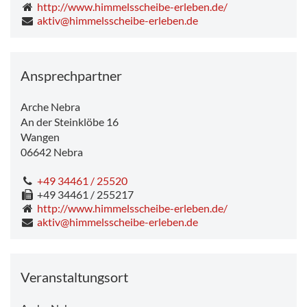
http://www.himmelsscheibe-erleben.de/
aktiv@himmelsscheibe-erleben.de
Ansprechpartner
Arche Nebra
An der Steinklöbe 16
Wangen
06642
Nebra
+49 34461 / 25520
+49 34461 / 255217
http://www.himmelsscheibe-erleben.de/
aktiv@himmelsscheibe-erleben.de
Veranstaltungsort