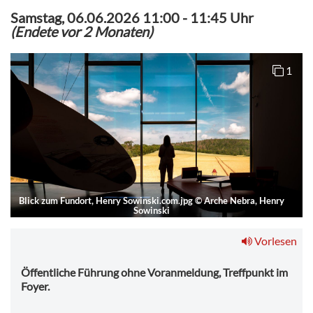
Samstag, 06.06.2026 11:00
-
11:45 Uhr
(Endete vor 2 Monaten)
1
Blick zum Fundort, Henry Sowinski.com.jpg
©
Arche Nebra, Henry
Sowinski
Vorlesen
Öffentliche Führung ohne Voranmeldung, Treffpunkt im
Foyer.