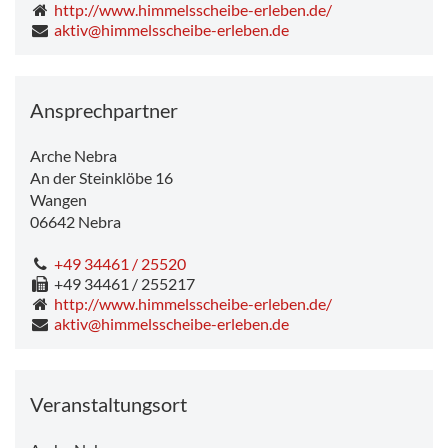
http://www.himmelsscheibe-erleben.de/
aktiv@himmelsscheibe-erleben.de
Ansprechpartner
Arche Nebra
An der Steinklöbe 16
Wangen
06642
Nebra
+49 34461 / 25520
+49 34461 / 255217
http://www.himmelsscheibe-erleben.de/
aktiv@himmelsscheibe-erleben.de
Veranstaltungsort