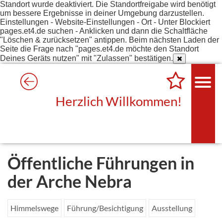
Standort wurde deaktiviert. Die Standortfreigabe wird benötigt
um bessere Ergebnisse in deiner Umgebung darzustellen.
Einstellungen - Website-Einstellungen - Ort - Unter Blockiert
pages.et4.de suchen - Anklicken und dann die Schaltfläche
"Löschen & zurücksetzen" antippen. Beim nächsten Laden der
Seite die Frage nach "pages.et4.de möchte den Standort
Deines Geräts nutzen" mit "Zulassen" bestätigen.
Herzlich Willkommen!
Öffentliche Führungen in
der Arche Nebra
Himmelswege
Führung/Besichtigung
Ausstellung