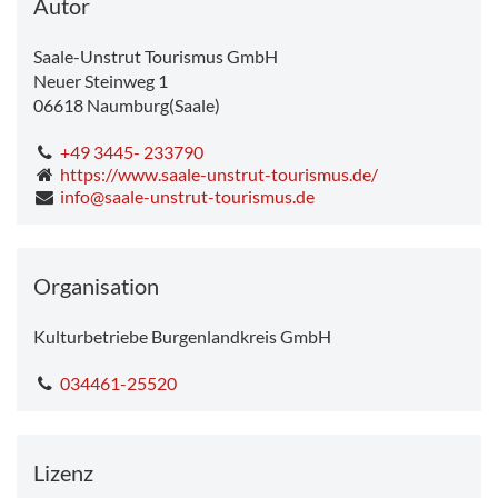
Autor
Saale-Unstrut Tourismus GmbH
Neuer Steinweg 1
06618
Naumburg(Saale)
+49 3445- 233790
https://www.saale-unstrut-tourismus.de/
info@saale-unstrut-tourismus.de
Organisation
Kulturbetriebe Burgenlandkreis GmbH
034461-25520
Lizenz