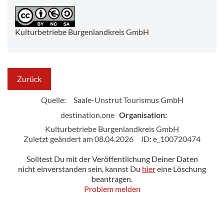
Kulturbetriebe Burgenlandkreis GmbH
Zurück
Quelle:
Saale-Unstrut Tourismus GmbH
destination.one
Organisation:
Kulturbetriebe Burgenlandkreis GmbH
Zuletzt geändert am 08.04.2026
ID: e_100720474
Solltest Du mit der Veröffentlichung Deiner Daten
nicht einverstanden sein, kannst Du
hier
eine Löschung
beantragen.
Problem melden