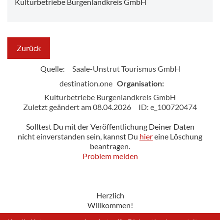
Kulturbetriebe Burgenlandkreis GmbH
Zurück
Quelle:
Saale-Unstrut Tourismus GmbH
destination.one
Organisation:
Kulturbetriebe Burgenlandkreis GmbH
Zuletzt geändert am 08.04.2026
ID: e_100720474
Solltest Du mit der Veröffentlichung Deiner Daten
nicht einverstanden sein, kannst Du
hier
eine Löschung
beantragen.
Problem melden
Herzlich
Willkommen!