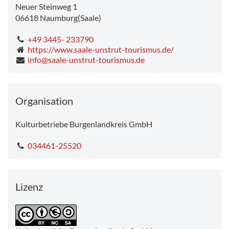
Neuer Steinweg 1
06618
Naumburg(Saale)
+49 3445- 233790
https://www.saale-unstrut-tourismus.de/
info@saale-unstrut-tourismus.de
Organisation
Kulturbetriebe Burgenlandkreis GmbH
034461-25520
Lizenz