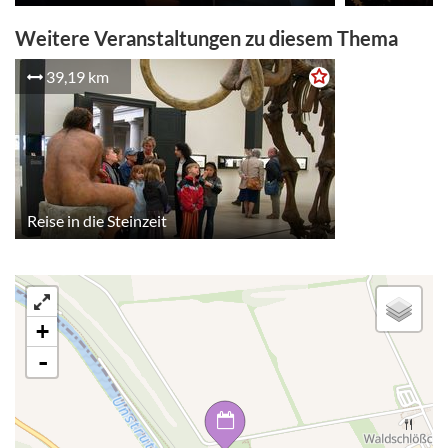
Weitere Veranstaltungen zu diesem Thema
39,19 km
Reise in die Steinzeit
+
-