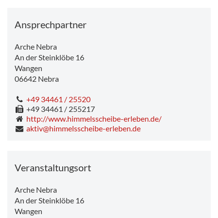
Ansprechpartner
Arche Nebra
An der Steinklöbe 16
Wangen
06642
Nebra
+49 34461 / 25520
+49 34461 / 255217
http://www.himmelsscheibe-erleben.de/
aktiv@himmelsscheibe-erleben.de
Veranstaltungsort
Arche Nebra
An der Steinklöbe 16
Wangen