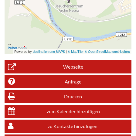
Powered by
destination.one MAPS
|
© MapTiler © OpenStreetMap contributors
Webseite
Anfrage
Drucken
zum Kalender hinzufügen
zu Kontakte hinzufügen