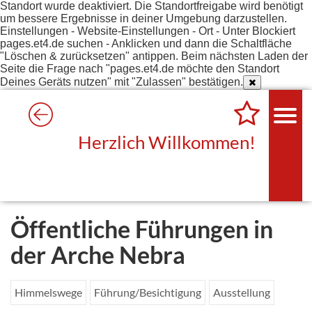
Standort wurde deaktiviert. Die Standortfreigabe wird benötigt
um bessere Ergebnisse in deiner Umgebung darzustellen.
Einstellungen - Website-Einstellungen - Ort - Unter Blockiert
pages.et4.de suchen - Anklicken und dann die Schaltfläche
"Löschen & zurücksetzen" antippen. Beim nächsten Laden der
Seite die Frage nach "pages.et4.de möchte den Standort
Deines Geräts nutzen" mit "Zulassen" bestätigen.
Herzlich Willkommen!
Öffentliche Führungen in
der Arche Nebra
Himmelswege
Führung/Besichtigung
Ausstellung