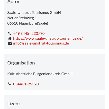
Autor
Saale-Unstrut Tourismus GmbH
Neuer Steinweg 1
06618
Naumburg(Saale)
+49 3445- 233790
https://www.saale-unstrut-tourismus.de/
info@saale-unstrut-tourismus.de
Organisation
Kulturbetriebe Burgenlandkreis GmbH
034461-25520
Lizenz