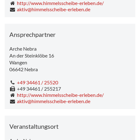
http://www.himmelsscheibe-erleben.de/
aktiv@himmelsscheibe-erleben.de
Ansprechpartner
Arche Nebra
An der Steinklöbe 16
Wangen
06642
Nebra
+49 34461 / 25520
+49 34461 / 255217
http://www.himmelsscheibe-erleben.de/
aktiv@himmelsscheibe-erleben.de
Veranstaltungsort