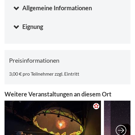
Allgemeine Informationen
Eignung
Preisinformationen
3,00 € pro Teilnehmer zzgl. Eintritt
Weitere Veranstaltungen an diesem Ort