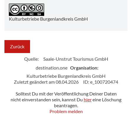
Kulturbetriebe Burgenlandkreis GmbH
Zurück
Quelle:
Saale-Unstrut Tourismus GmbH
destination.one
Organisation:
Kulturbetriebe Burgenlandkreis GmbH
Zuletzt geändert am 08.04.2026
ID: e_100720474
Solltest Du mit der Veröffentlichung Deiner Daten
nicht einverstanden sein, kannst Du
hier
eine Löschung
beantragen.
Problem melden