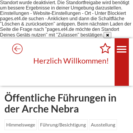
Standort wurde deaktiviert. Die Standortfreigabe wird benötigt
um bessere Ergebnisse in deiner Umgebung darzustellen.
Einstellungen - Website-Einstellungen - Ort - Unter Blockiert
pages.et4.de suchen - Anklicken und dann die Schaltfläche
"Löschen & zurücksetzen" antippen. Beim nächsten Laden der
Seite die Frage nach "pages.et4.de möchte den Standort
Deines Geräts nutzen" mit "Zulassen" bestätigen.
Herzlich Willkommen!
Öffentliche Führungen in
der Arche Nebra
Himmelswege
Führung/Besichtigung
Ausstellung