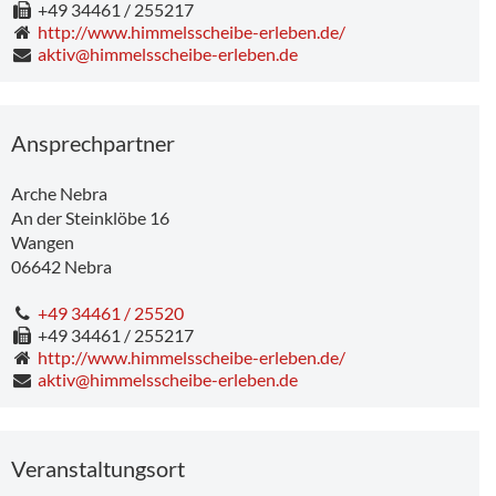
+49 34461 / 255217
http://www.himmelsscheibe-erleben.de/
aktiv@himmelsscheibe-erleben.de
Ansprechpartner
Arche Nebra
An der Steinklöbe 16
Wangen
06642
Nebra
+49 34461 / 25520
+49 34461 / 255217
http://www.himmelsscheibe-erleben.de/
aktiv@himmelsscheibe-erleben.de
Veranstaltungsort