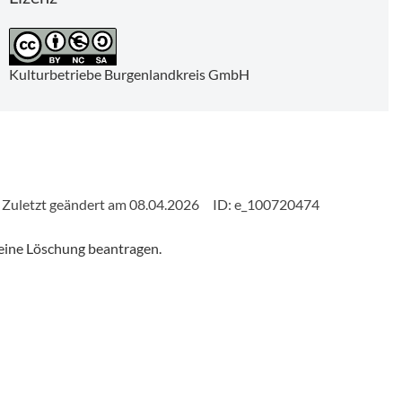
Kulturbetriebe Burgenlandkreis GmbH
Zuletzt geändert am 08.04.2026
ID: e_100720474
eine Löschung beantragen.