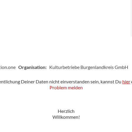
tion.one
Organisation:
Kulturbetriebe Burgenlandkreis GmbH
fentlichung Deiner Daten nicht einverstanden sein, kannst Du
hier
Problem melden
Herzlich
Willkommen!