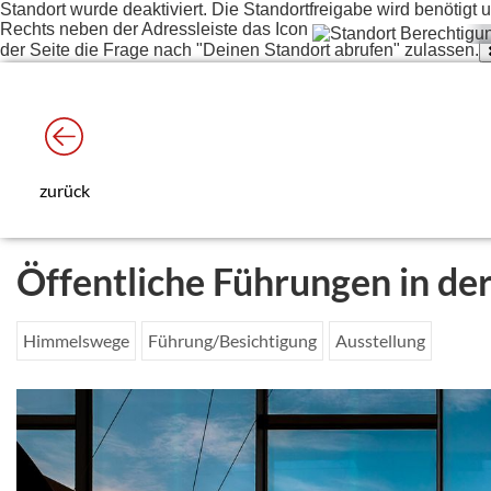
Standort wurde deaktiviert. Die Standortfreigabe wird benötig
Rechts neben der Adressleiste das Icon
der Seite die Frage nach "Deinen Standort abrufen" zulassen.
zurück
Öffentliche Führungen in de
Himmelswege
Führung/Besichtigung
Ausstellung