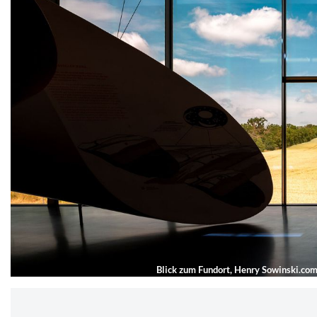
Blick zum Fundort, Henry Sowinski.co