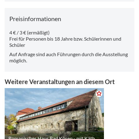
Preisinformationen
4 € / 3 € (ermäßigt)
Frei für Personen bis 18 Jahre bzw. Schülerinnen und
Schüler
Auf Anfrage sind auch Führungen durch die Ausstellung
möglich.
Weitere Veranstaltungen an diesem Ort
Romanisches Haus Bad Kösen - mit Käthe-Kruse-Puppenausstellung