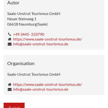
Autor
Saale-Unstrut Tourismus GmbH
Neuer Steinweg 1
06618
Naumburg(Saale)
+49 3445- 233790
https://www.saale-unstrut-tourismus.de/
info@saale-unstrut-tourismus.de
Organisation
Saale-Unstrut Tourismus GmbH
https://www.saale-unstrut-tourismus.de/
info@saale-unstrut-tourismus.de
Zurück