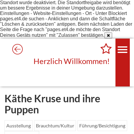
Standort wurde deaktiviert. Die Standortfreigabe wird benötigt
um bessere Ergebnisse in deiner Umgebung darzustellen.
Einstellungen - Website-Einstellungen - Ort - Unter Blockiert
pages.et4.de suchen - Anklicken und dann die Schaltfläche
"Löschen & zurücksetzen" antippen. Beim nächsten Laden der
Seite die Frage nach "pages.et4.de möchte den Standort
Deines Geräts nutzen" mit "Zulassen" bestätigen.
Herzlich Willkommen!
Käthe Kruse und ihre
Puppen
Ausstellung
Brauchtum/Kultur
Führung/Besichtigung