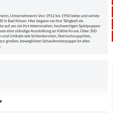
erin, Unternehmerin Von 1912 bis 1950 lebte und wirkte
in Bad Kösen. Hier begann sie ihre Tätigkeit als
te auf, wo sie ihre lebensnahen, hochwertigen Spielpuppen
sen eine ständige Ausstellung an Käthe Kruse. Über 300
en und Unikate wie Schlenkerchen, Sternschnuppchen,
ur großen, beweglichen Schaufensterpuppe ist alles
.