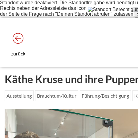
Standort wurde deaktiviert. Die Standortfreigabe wird benötig
Rechts neben der Adressleiste das Icon
der Seite die Frage nach "Deinen Standort abrufen" zulassen.
zurück
Käthe Kruse und ihre Puppe
Ausstellung
Brauchtum/Kultur
Führung/Besichtigung
K