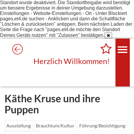
Standort wurde deaktiviert. Die Standortfreigabe wird benötigt
um bessere Ergebnisse in deiner Umgebung darzustellen.
Einstellungen - Website-Einstellungen - Ort - Unter Blockiert
pages.et4.de suchen - Anklicken und dann die Schaltfläche
"Löschen & zurücksetzen" antippen. Beim nächsten Laden der
Seite die Frage nach "pages.et4.de möchte den Standort
Deines Geräts nutzen" mit "Zulassen" bestätigen.
Herzlich Willkommen!
Käthe Kruse und ihre
Puppen
Ausstellung
Brauchtum/Kultur
Führung/Besichtigung